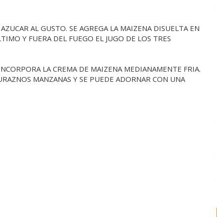
 AZUCAR AL GUSTO. SE AGREGA LA MAIZENA DISUELTA EN
TIMO Y FUERA DEL FUEGO EL JUGO DE LOS TRES
E INCORPORA LA CREMA DE MAIZENA MEDIANAMENTE FRIA.
DURAZNOS MANZANAS Y SE PUEDE ADORNAR CON UNA