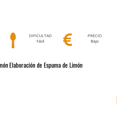
DIFICULTAD
PRECIO
Fácil
Bajo
imón
Elaboración de Espuma de Limón