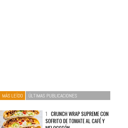
MÁS LEÍDO
ÚLTIMAS PUBLICACIONES