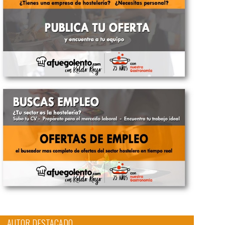
AUTOR DESTACADO