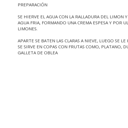
PREPARACIÓN
SE HIERVE EL AGUA CON LA RALLADURA DEL LIMON Y
AGUA FRIA, FORMANDO UNA CREMA ESPESA Y POR UL
LIMONES.
APARTE SE BATEN LAS CLARAS A NIEVE, LUEGO SE L
SE SIRVE EN COPAS CON FRUTAS COMO, PLATANO, 
GALLETA DE OBLEA