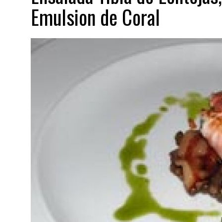
Emulsion de Coral