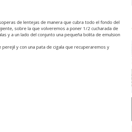
 soperas de lentejas de manera que cubra todo el fondo del
ruijiente, sobre la que volveremos a poner 1/2 cucharada de
las y a un lado del conjunto una pequeña bolita de emulsion
 perejil y con una pata de cigala que recuperaremos y