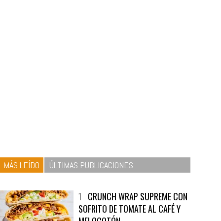
MÁS LEÍDO
ÚLTIMAS PUBLICACIONES