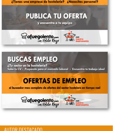
AUTOR DESTACADO