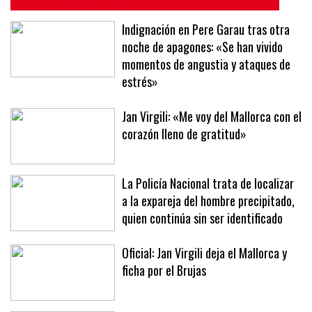
Indignación en Pere Garau tras otra
noche de apagones: «Se han vivido
momentos de angustia y ataques de
estrés»
Jan Virgili: «Me voy del Mallorca con el
corazón lleno de gratitud»
La Policía Nacional trata de localizar
a la expareja del hombre precipitado,
quien continúa sin ser identificado
Oficial: Jan Virgili deja el Mallorca y
ficha por el Brujas