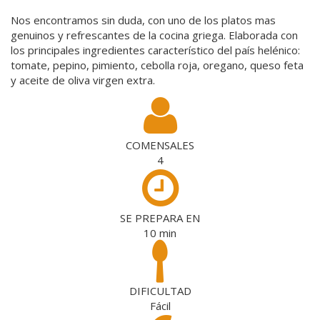
Nos encontramos sin duda, con uno de los platos mas
genuinos y refrescantes de la cocina griega. Elaborada con
los principales ingredientes característico del país helénico:
tomate, pepino, pimiento, cebolla roja, oregano, queso feta
y aceite de oliva virgen extra.
COMENSALES
4
SE PREPARA EN
10
min
DIFICULTAD
Fácil