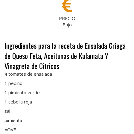
PRECIO
Bajo
Ingredientes para la receta de Ensalada Griega
de Queso Feta, Aceitunas de Kalamata Y
Vinagreta de Citricos
4 tomates de ensalada
1 pepino
1 pimiento verde
1 cebolla roja
sal
pimienta
AOVE