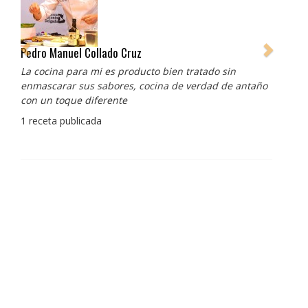
Pedro Manuel Collado Cruz
La cocina para mi es producto bien tratado sin
enmascarar sus sabores, cocina de verdad de antaño
con un toque diferente
1 receta publicada