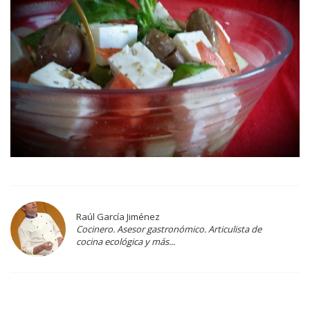
Raúl García Jiménez
Cocinero. Asesor gastronómico. Articulista de
cocina ecológica y más...