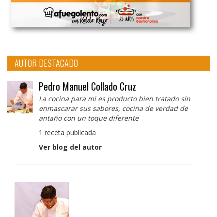
AUTOR DESTACADO
Pedro Manuel Collado Cruz
La cocina para mi es producto bien tratado sin
enmascarar sus sabores, cocina de verdad de
antaño con un toque diferente
1 receta publicada
Ver blog del autor