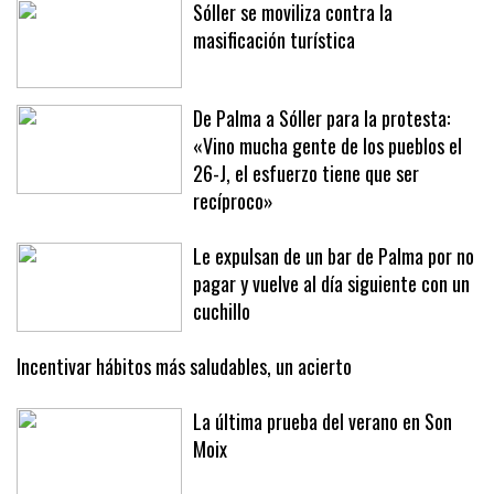
Sóller se moviliza contra la
masificación turística
De Palma a Sóller para la protesta:
«Vino mucha gente de los pueblos el
26-J, el esfuerzo tiene que ser
recíproco»
Le expulsan de un bar de Palma por no
pagar y vuelve al día siguiente con un
cuchillo
Incentivar hábitos más saludables, un acierto
La última prueba del verano en Son
Moix