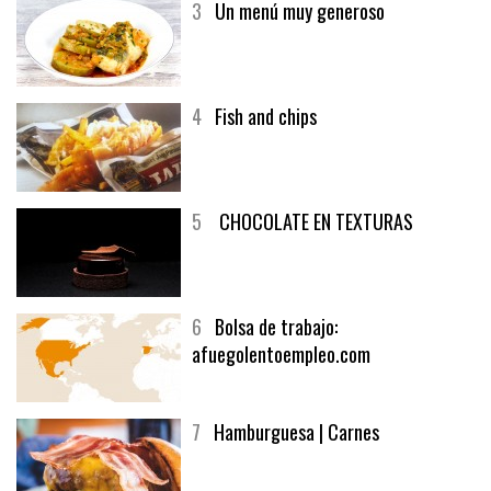
3
Un menú muy generoso
4
Fish and chips
5
CHOCOLATE EN TEXTURAS
6
Bolsa de trabajo:
afuegolentoempleo.com
7
Hamburguesa | Carnes