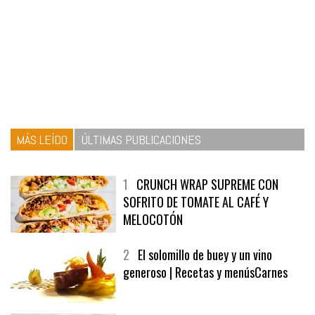
MÁS LEÍDO
ÚLTIMAS PUBLICACIONES
1
CRUNCH WRAP SUPREME CON
SOFRITO DE TOMATE AL CAFÉ Y
MELOCOTÓN
2
El solomillo de buey y un vino
generoso | Recetas y menúsCarnes