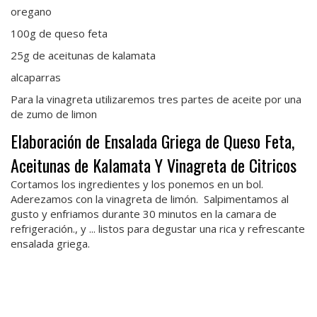
oregano
100g de queso feta
25g de aceitunas de kalamata
alcaparras
Para la vinagreta utilizaremos tres partes de aceite por una
de zumo de limon
Elaboración de Ensalada Griega de Queso Feta,
Aceitunas de Kalamata Y Vinagreta de Citricos
Cortamos los ingredientes y los ponemos en un bol.
Aderezamos con la vinagreta de limón. Salpimentamos al
gusto y enfriamos durante 30 minutos en la camara de
refrigeración., y ... listos para degustar una rica y refrescante
ensalada griega.