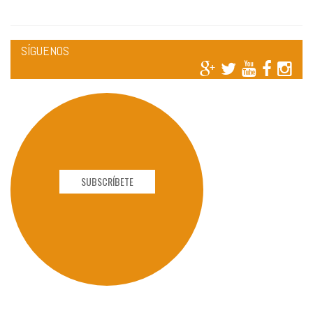
SÍGUENOS
SUBSCRÍBETE