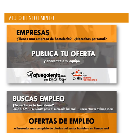
AFUEGOLENTO EMPLEO