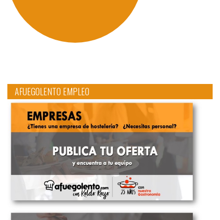
AFUEGOLENTO EMPLEO