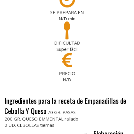
SE PREPARA EN
N/D
min
DIFICULTAD
Super fácil
PRECIO
N/D
Ingredientes para la receta de Empanadillas de
Cebolla Y Queso
70 GR. PASAS
200 GR. QUESO EMMENTAL rallado
2 UD. CEBOLLAS tiernas
Elaboración