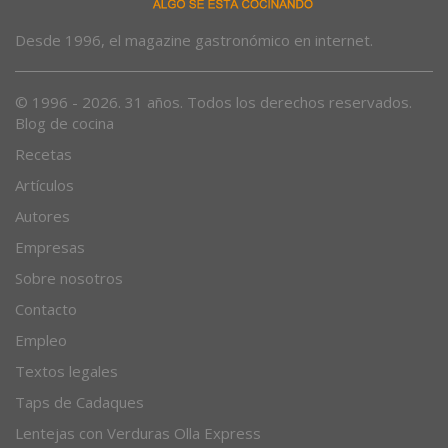
Desde 1996, el magazine gastronómico en internet.
© 1996 - 2026. 31 años. Todos los derechos reservados.
Blog de cocina
Recetas
Artículos
Autores
Empresas
Sobre nosotros
Contacto
Empleo
Textos legales
Taps de Cadaques
Lentejas con Verduras Olla Express