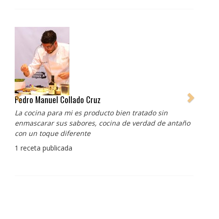
Pedro Manuel Collado Cruz
La cocina para mi es producto bien tratado sin
enmascarar sus sabores, cocina de verdad de antaño
con un toque diferente
1 receta publicada