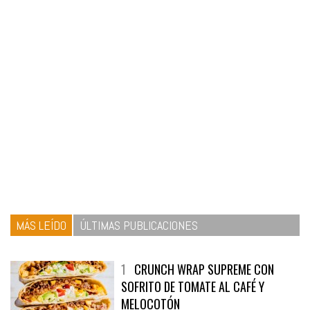
MÁS LEÍDO
ÚLTIMAS PUBLICACIONES
1
CRUNCH WRAP SUPREME CON
SOFRITO DE TOMATE AL CAFÉ Y
MELOCOTÓN