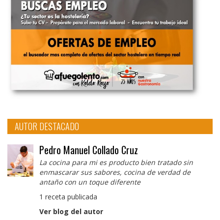
AUTOR DESTACADO
Pedro Manuel Collado Cruz
La cocina para mi es producto bien tratado sin
enmascarar sus sabores, cocina de verdad de
antaño con un toque diferente
1 receta publicada
Ver blog del autor