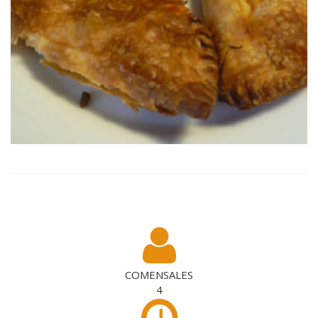
COMENSALES
4