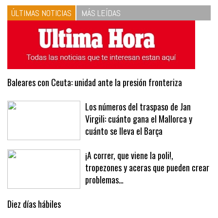
ÚLTIMAS NOTICIAS
MÁS LEÍDAS
Baleares con Ceuta: unidad ante la presión fronteriza
Los números del traspaso de Jan
Virgili: cuánto gana el Mallorca y
cuánto se lleva el Barça
¡A correr, que viene la poli!,
tropezones y aceras que pueden crear
problemas…
Diez días hábiles