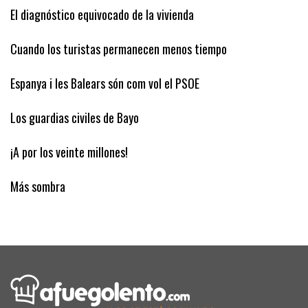
El diagnóstico equivocado de la vivienda
Cuando los turistas permanecen menos tiempo
Espanya i les Balears són com vol el PSOE
Los guardias civiles de Bayo
¡A por los veinte millones!
Más sombra