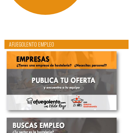
AFUEGOLENTO EMPLEO