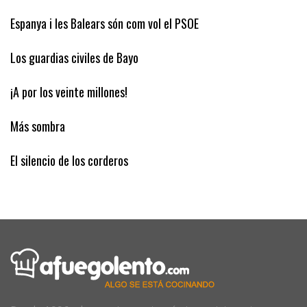
Espanya i les Balears són com vol el PSOE
Los guardias civiles de Bayo
¡A por los veinte millones!
Más sombra
El silencio de los corderos