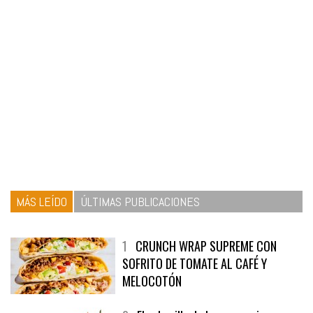
MÁS LEÍDO
ÚLTIMAS PUBLICACIONES
1
CRUNCH WRAP SUPREME CON
SOFRITO DE TOMATE AL CAFÉ Y
MELOCOTÓN