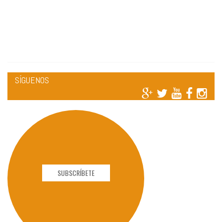
SÍGUENOS
SUBSCRÍBETE