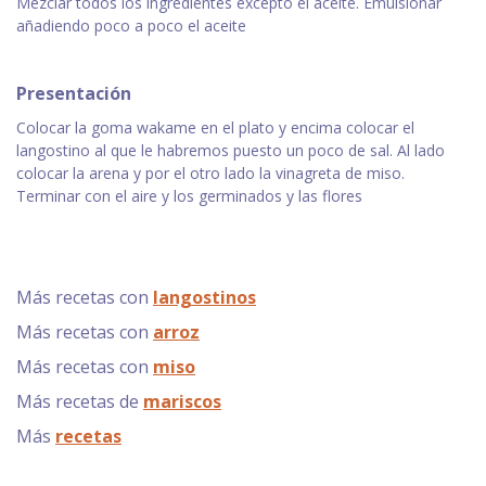
Mezclar todos los ingredientes excepto el aceite. Emulsionar
añadiendo poco a poco el aceite
Presentación
Colocar la goma wakame en el plato y encima colocar el
langostino al que le habremos puesto un poco de sal. Al lado
colocar la arena y por el otro lado la vinagreta de miso.
Terminar con el aire y los germinados y las flores
Más recetas con
langostinos
Más recetas con
arroz
Más recetas con
miso
Más recetas de
mariscos
Más
recetas