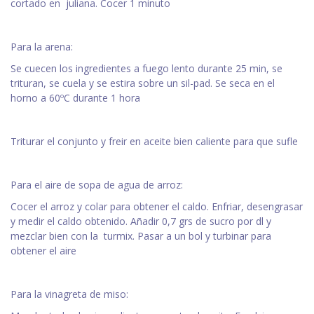
cortado en juliana. Cocer 1 minuto
Para la arena:
Se cuecen los ingredientes a fuego lento durante 25 min, se
trituran, se cuela y se estira sobre un sil-pad. Se seca en el
horno a 60ºC durante 1 hora
Triturar el conjunto y freir en aceite bien caliente para que sufle
Para el aire de sopa de agua de arroz:
Cocer el arroz y colar para obtener el caldo. Enfriar, desengrasar
y medir el caldo obtenido. Añadir 0,7 grs de sucro por dl y
mezclar bien con la turmix. Pasar a un bol y turbinar para
obtener el aire
Para la vinagreta de miso: