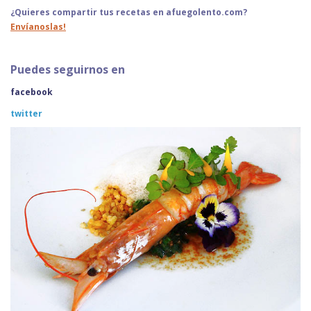
¿Quieres compartir tus recetas en afuegolento.com?
Envíanoslas!
Puedes seguirnos en
facebook
twitter