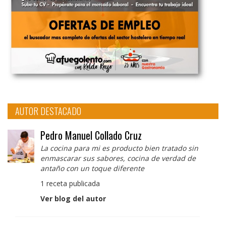
AUTOR DESTACADO
Pedro Manuel Collado Cruz
La cocina para mi es producto bien tratado sin
enmascarar sus sabores, cocina de verdad de
antaño con un toque diferente
1 receta publicada
Ver blog del autor