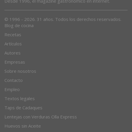
Desde 1996, el magazine gastronómico en internet.
© 1996 - 2026. 31 años. Todos los derechos reservados.
Blog de cocina
Recetas
Artículos
Autores
Empresas
Sobre nosotros
Contacto
Empleo
Textos legales
Taps de Cadaques
Lentejas con Verduras Olla Express
Huevos sin Aceite