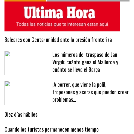
Baleares con Ceuta: unidad ante la presión fronteriza
Los números del traspaso de Jan
Virgili: cuánto gana el Mallorca y
cuánto se lleva el Barça
¡A correr, que viene la poli!,
tropezones y aceras que pueden crear
problemas…
Diez días hábiles
Cuando los turistas permanecen menos tiempo