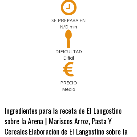
SE PREPARA EN
N/D
min
DIFICULTAD
Difícil
PRECIO
Medio
Ingredientes para la receta de El Langostino
sobre la Arena | Mariscos Arroz, Pasta Y
Cereales
Elaboración de El Langostino sobre la