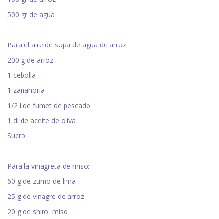
500 gr de agua
Para el aire de sopa de agua de arroz:
200 g de arroz
1 cebolla
1 zanahoria
1/2 l de fumet de pescado
1 dl de aceite de oliva
Sucro
Para la vinagreta de miso:
60 g de zumo de lima
25 g de vinagre de arroz
20 g de shiro miso