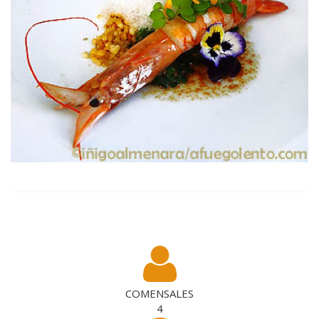
COMENSALES
4