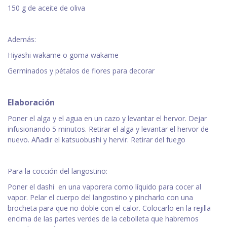
150 g de aceite de oliva
Además:
Hiyashi wakame o goma wakame
Germinados y pétalos de flores para decorar
Elaboración
Poner el alga y el agua en un cazo y levantar el hervor. Dejar
infusionando 5 minutos. Retirar el alga y levantar el hervor de
nuevo. Añadir el katsuobushi y hervir. Retirar del fuego
Para la cocción del langostino:
Poner el dashi en una vaporera como líquido para cocer al
vapor. Pelar el cuerpo del langostino y pincharlo con una
brocheta para que no doble con el calor. Colocarlo en la rejilla
encima de las partes verdes de la cebolleta que habremos