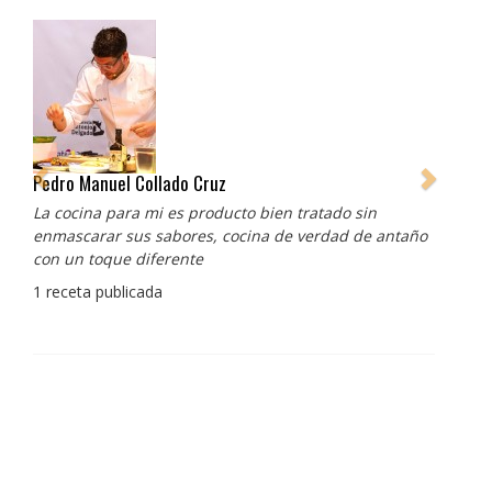
Pedro Manuel Collado Cruz
La cocina para mi es producto bien tratado sin
enmascarar sus sabores, cocina de verdad de antaño
con un toque diferente
1 receta publicada