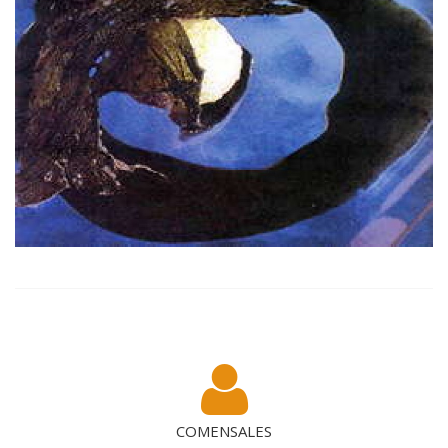
COMENSALES