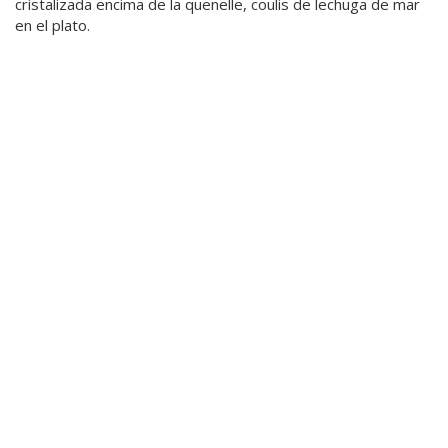
cristalizada encima de la quenelle, coulis de lechuga de mar
en el plato.