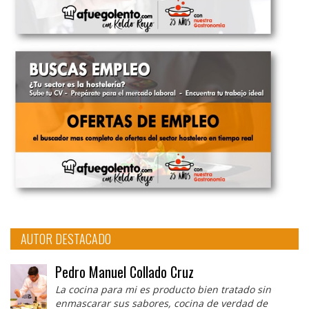
AUTOR DESTACADO
Pedro Manuel Collado Cruz
La cocina para mi es producto bien tratado sin
enmascarar sus sabores, cocina de verdad de