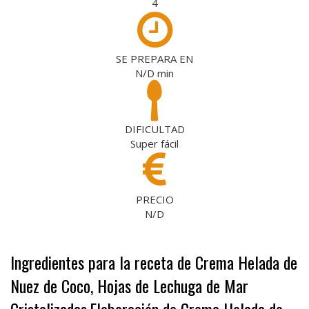
4
SE PREPARA EN
N/D
min
DIFICULTAD
Super fácil
PRECIO
N/D
Ingredientes para la receta de Crema Helada de
Nuez de Coco, Hojas de Lechuga de Mar