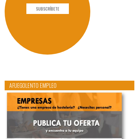
SUBSCRÍBETE
AFUEGOLENTO EMPLEO