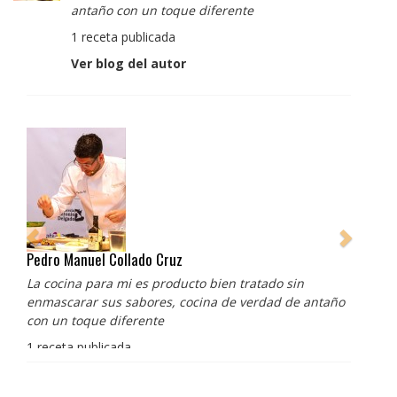
antaño con un toque diferente
1 receta publicada
Ver blog del autor
Pedro Manuel Collado Cruz
La cocina para mi es producto bien tratado sin
enmascarar sus sabores, cocina de verdad de antaño
con un toque diferente
1 receta publicada