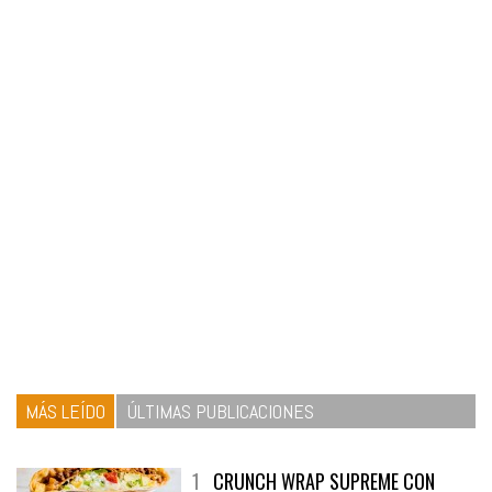
MÁS LEÍDO
ÚLTIMAS PUBLICACIONES