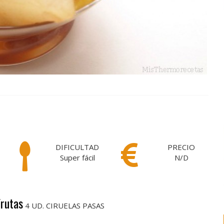
DIFICULTAD
PRECIO
Super fácil
N/D
Frutas
4 UD. CIRUELAS PASAS