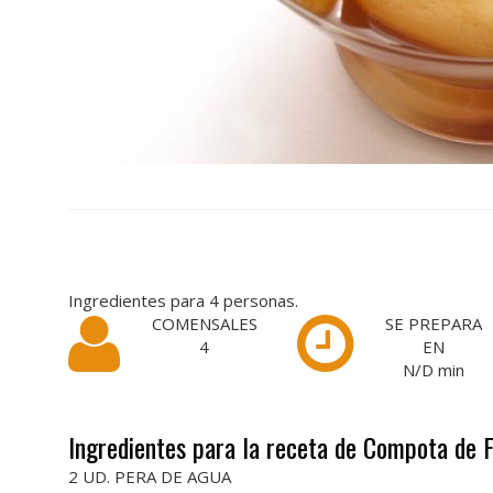
Ingredientes para 4 personas.
COMENSALES
SE PREPARA
4
EN
N/D
min
Ingredientes para la receta de Compota de 
2 UD. PERA DE AGUA