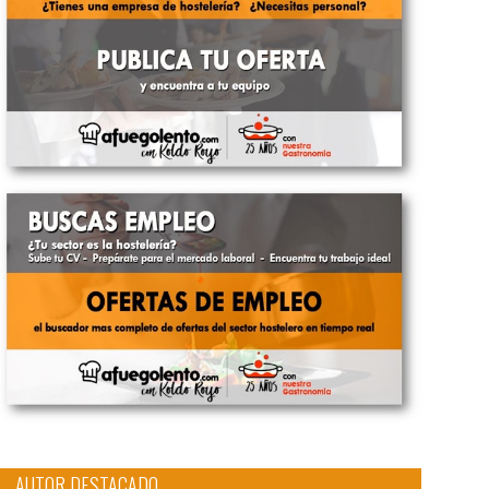
AUTOR DESTACADO