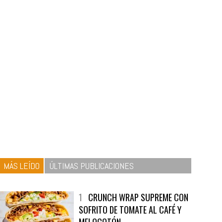
MÁS LEÍDO
ÚLTIMAS PUBLICACIONES