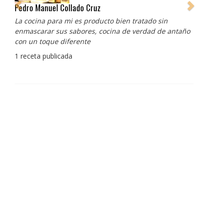
Pedro Manuel Collado Cruz
La cocina para mi es producto bien tratado sin
enmascarar sus sabores, cocina de verdad de antaño
con un toque diferente
1 receta publicada