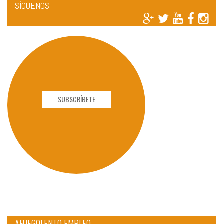
SÍGUENOS
SUBSCRÍBETE
AFUEGOLENTO EMPLEO