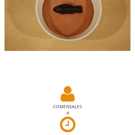
COMENSALES
4