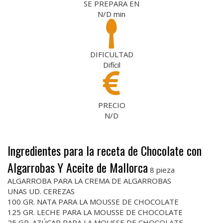
SE PREPARA EN
N/D
min
DIFICULTAD
Difícil
PRECIO
N/D
Ingredientes para la receta de Chocolate con
Algarrobas Y Aceite de Mallorca
8 pieza
ALGARROBA PARA LA CREMA DE ALGARROBAS
UNAS UD. CEREZAS
100 GR. NATA PARA LA MOUSSE DE CHOCOLATE
125 GR. LECHE PARA LA MOUSSE DE CHOCOLATE
25 GR. AZÚCAR PARA LA MOUSSE DE CHOCOLATE