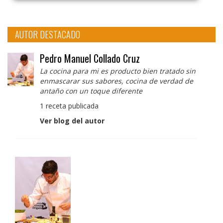
AUTOR DESTACADO
Pedro Manuel Collado Cruz
La cocina para mi es producto bien tratado sin
enmascarar sus sabores, cocina de verdad de
antaño con un toque diferente
1 receta publicada
Ver blog del autor