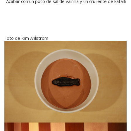
-Acabar con un poco de sal de vainilla y un crujiente de kataifi.
Foto de Kim Ahlström