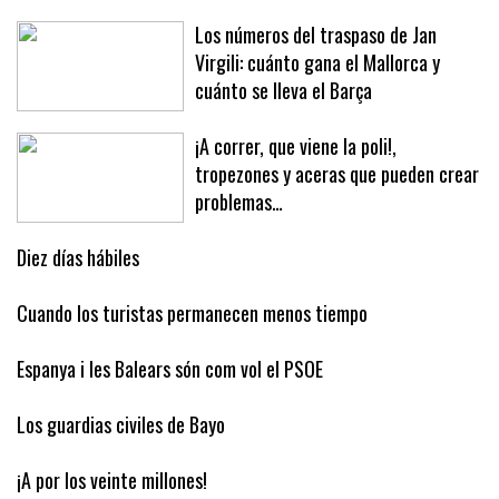
Los números del traspaso de Jan
Virgili: cuánto gana el Mallorca y
cuánto se lleva el Barça
¡A correr, que viene la poli!,
tropezones y aceras que pueden crear
problemas…
Diez días hábiles
Cuando los turistas permanecen menos tiempo
Espanya i les Balears són com vol el PSOE
Los guardias civiles de Bayo
¡A por los veinte millones!