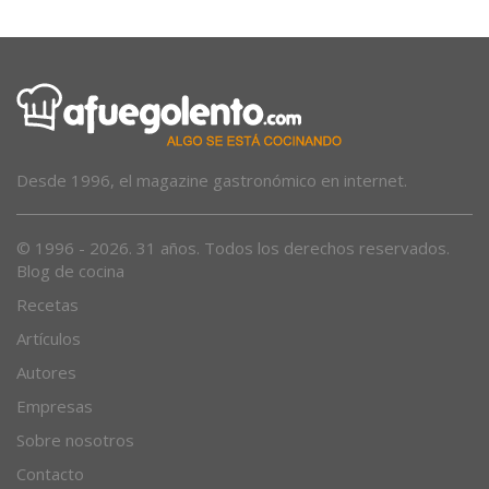
Desde 1996, el magazine gastronómico en internet.
© 1996 - 2026. 31 años. Todos los derechos reservados.
Blog de cocina
Recetas
Artículos
Autores
Empresas
Sobre nosotros