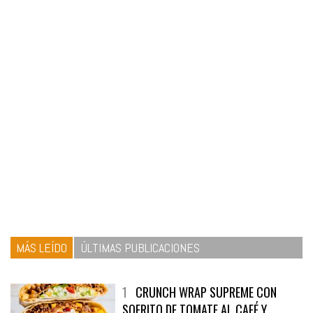
MÁS LEÍDO
ÚLTIMAS PUBLICACIONES