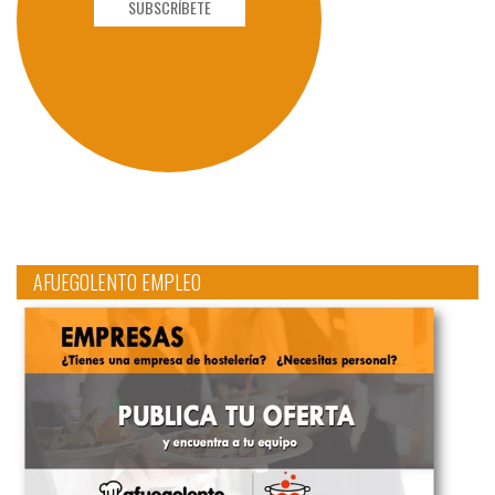
SUBSCRÍBETE
AFUEGOLENTO EMPLEO