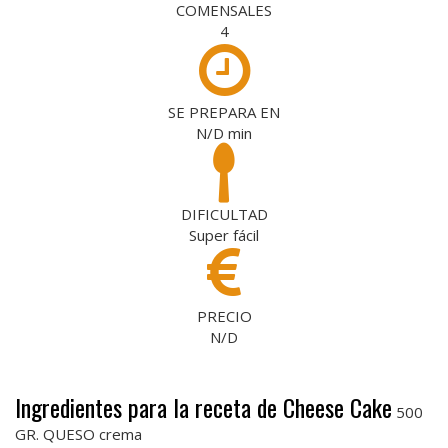
COMENSALES
4
SE PREPARA EN
N/D
min
DIFICULTAD
Super fácil
PRECIO
N/D
Ingredientes para la receta de Cheese Cake
500
GR. QUESO crema