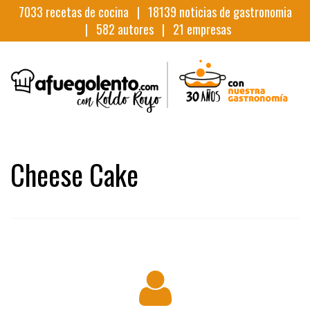
7033
recetas de cocina |
18139
noticias de gastronomia
|
582
autores |
21
empresas
Cheese Cake