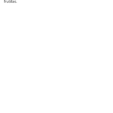
frutillas.