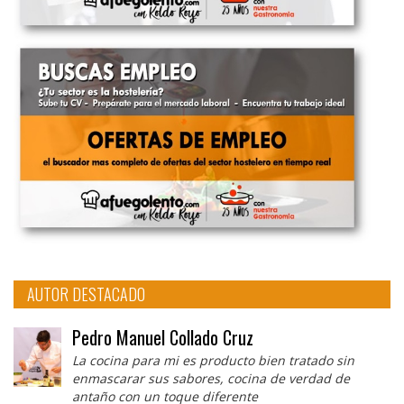
AUTOR DESTACADO
Pedro Manuel Collado Cruz
La cocina para mi es producto bien tratado sin
enmascarar sus sabores, cocina de verdad de
antaño con un toque diferente