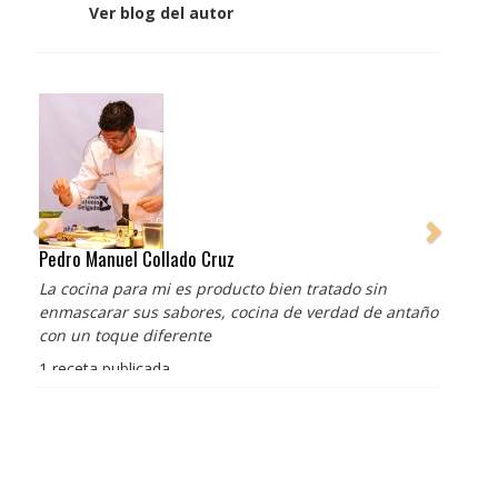
Ver blog del autor
Pedro Manuel Collado Cruz
La cocina para mi es producto bien tratado sin
enmascarar sus sabores, cocina de verdad de antaño
con un toque diferente
1 receta publicada