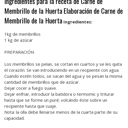
Ingredientes para la receta de Carne de
Membrillo de la Huerta
Elaboración de Carne de
Membrillo de la Huerta
Ingredientes:
1kg de membrillos
1 kg de azúcar
PREPARACIÓN
Los membrillos se pelan, se cortan en cuartos y se les quita
el corazón. Se van introduciendo en un recipiente con agua.
Cuando estén todos, se sacan del agua y se pesan la misma
cantidad de membrillos que de azúcar.
Dejar cocer a fuego suave.
Dejar enfriar, introducir la batidora o termomic y triturar
hasta que se forme un puré; volcándo éste sobre un
recipiente hasta que cuaje.
Nota: la olla debe llenarse menos de la cuarta parte de su
capacidad.