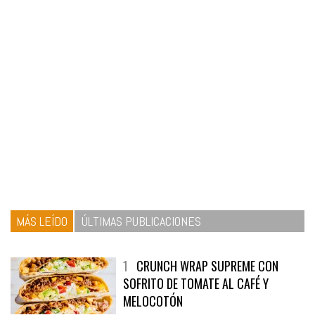
MÁS LEÍDO
ÚLTIMAS PUBLICACIONES
1
CRUNCH WRAP SUPREME CON
SOFRITO DE TOMATE AL CAFÉ Y