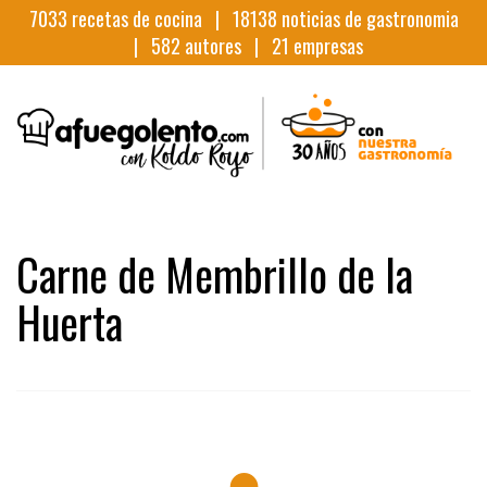
7033
recetas de cocina |
18138
noticias de gastronomia
|
582
autores |
21
empresas
Carne de Membrillo de la
Huerta