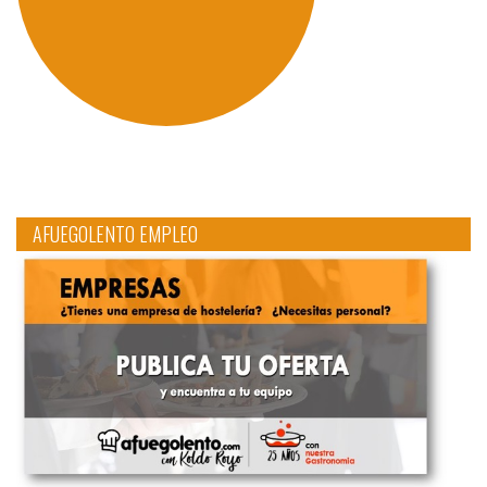
AFUEGOLENTO EMPLEO