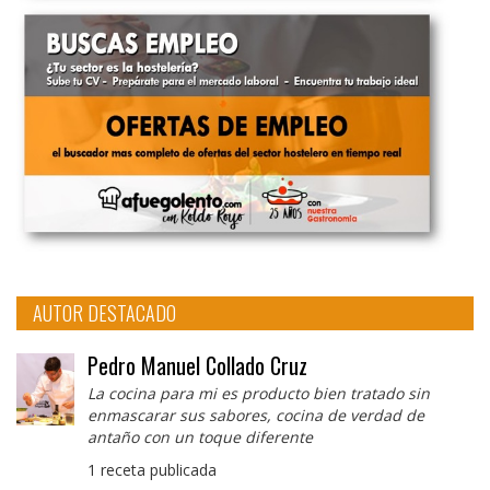
AUTOR DESTACADO
Pedro Manuel Collado Cruz
La cocina para mi es producto bien tratado sin
enmascarar sus sabores, cocina de verdad de
antaño con un toque diferente
1 receta publicada