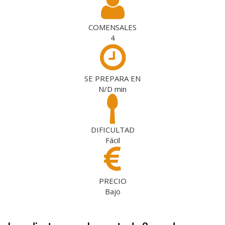
COMENSALES
4
SE PREPARA EN
N/D
min
DIFICULTAD
Fácil
PRECIO
Bajo