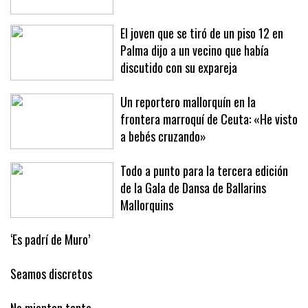
serán derribadas
El joven que se tiró de un piso 12 en
Palma dijo a un vecino que había
discutido con su expareja
Un reportero mallorquín en la
frontera marroquí de Ceuta: «He visto
a bebés cruzando»
Todo a punto para la tercera edición
de la Gala de Dansa de Ballarins
Mallorquins
‘Es padrí de Muro’
Seamos discretos