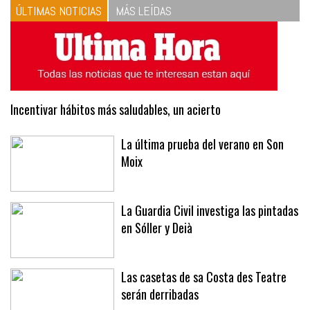
ÚLTIMAS NOTICIAS
MÁS LEÍDAS
Incentivar hábitos más saludables, un acierto
La última prueba del verano en Son
Moix
La Guardia Civil investiga las pintadas
en Sóller y Deià
Las casetas de sa Costa des Teatre