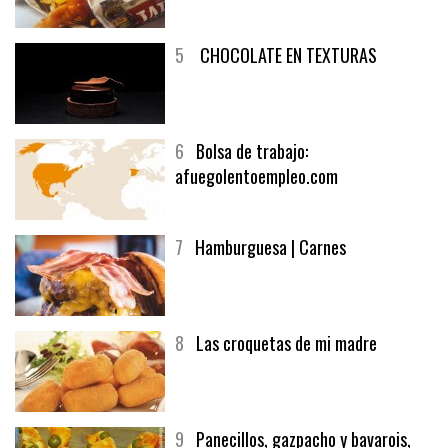
5
CHOCOLATE EN TEXTURAS
6
Bolsa de trabajo:
afuegolentoempleo.com
7
Hamburguesa | Carnes
8
Las croquetas de mi madre