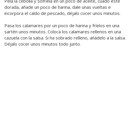
Pela la cebolla y sofríela en un poco de aceite, cuado esté
dorada, añade un poco de harina, dale unas vueltas e
incorpora el caldo de pescado, déjalo cocer unos minutos.
Pasa los calamares por un poco de harina y fríelos en una
sartén unos minutos. Coloca los calamares rellenos en una
cazuela con la salsa. Si ha sobrado relleno, añádelo a la salsa.
Déjalo cocer unos minutos todo junto.