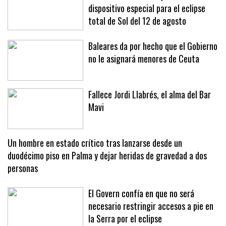
El Ministerio de Transportes activa un
dispositivo especial para el eclipse
total de Sol del 12 de agosto
Baleares da por hecho que el Gobierno
no le asignará menores de Ceuta
Fallece Jordi Llabrés, el alma del Bar
Mavi
Un hombre en estado crítico tras lanzarse desde un
duodécimo piso en Palma y dejar heridas de gravedad a dos
personas
El Govern confía en que no será