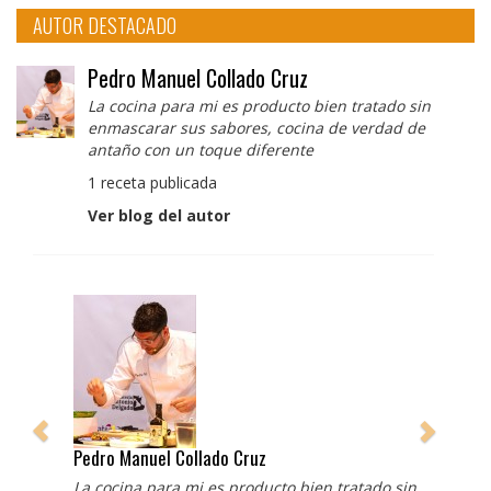
AUTOR DESTACADO
Pedro Manuel Collado Cruz
La cocina para mi es producto bien tratado sin
enmascarar sus sabores, cocina de verdad de
antaño con un toque diferente
1 receta publicada
Ver blog del autor
Pedro Manuel Collado Cruz
La cocina para mi es producto bien tratado sin