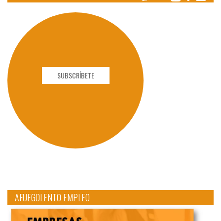
SUBSCRÍBETE
AFUEGOLENTO EMPLEO