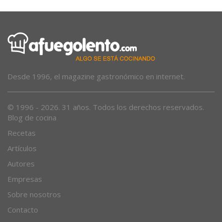
Desde 1996, el magazine gastronómico en internet.
© 1996 - 2026. 31 años. Todos los derechos reservados.
Blog de cocina
Recetas
Artículos
Autores
Empresas
Sobre nosotros