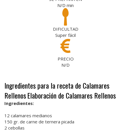
N/D
min
DIFICULTAD
Super fácil
PRECIO
N/D
Ingredientes para la receta de Calamares
Rellenos
Elaboración de Calamares Rellenos
Ingredientes:
12 calamares medianos
150 gr. de carne de ternera picada
2 cebollas