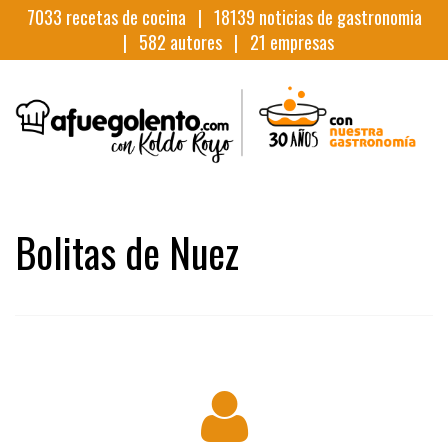
7033
recetas de cocina |
18139
noticias de gastronomia
|
582
autores |
21
empresas
Bolitas de Nuez