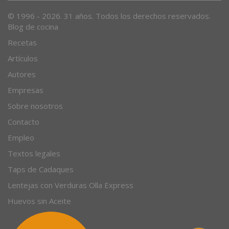
© 1996 - 2026. 31 años. Todos los derechos reservados.
Blog de cocina
Recetas
Artículos
Autores
Empresas
Sobre nosotros
Contacto
Empleo
Textos legales
Taps de Cadaques
Lentejas con Verduras Olla Express
Huevos sin Aceite