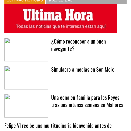
¿Cómo reconocer a un buen
navegante?
Simulacro a medias en Son Moix
Una cena en familia para los Reyes
tras una intensa semana en Mallorca
Felipe VI recibe una multitudinaria bienvenida antes de