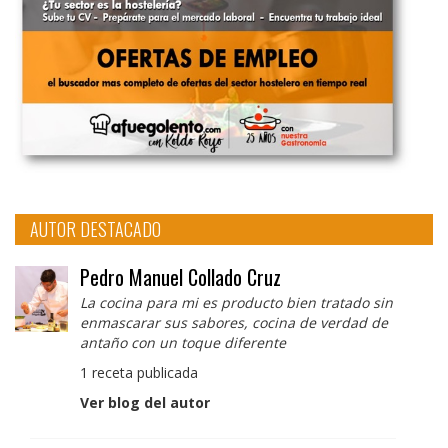
AUTOR DESTACADO
Pedro Manuel Collado Cruz
La cocina para mi es producto bien tratado sin
enmascarar sus sabores, cocina de verdad de
antaño con un toque diferente
1 receta publicada
Ver blog del autor