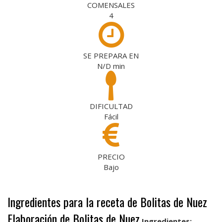
COMENSALES
4
SE PREPARA EN
N/D
min
DIFICULTAD
Fácil
PRECIO
Bajo
Ingredientes para la receta de Bolitas de Nuez
Elaboración de Bolitas de Nuez
Ingredientes: