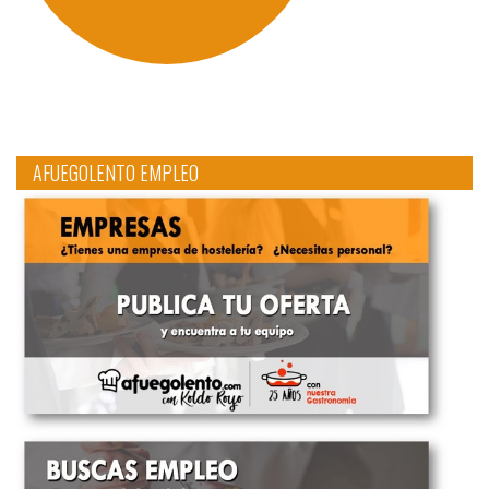
AFUEGOLENTO EMPLEO