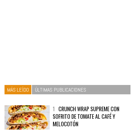
MÁS LEÍDO
ÚLTIMAS PUBLICACIONES
1
CRUNCH WRAP SUPREME CON
SOFRITO DE TOMATE AL CAFÉ Y
MELOCOTÓN