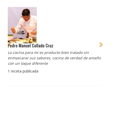
Pedro Manuel Collado Cruz
La cocina para mi es producto bien tratado sin
enmascarar sus sabores, cocina de verdad de antaño
con un toque diferente
1 receta publicada