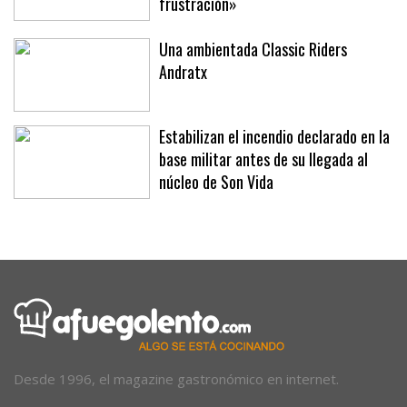
frustración»
Una ambientada Classic Riders
Andratx
Estabilizan el incendio declarado en la
base militar antes de su llegada al
núcleo de Son Vida
Desde 1996, el magazine gastronómico en internet.