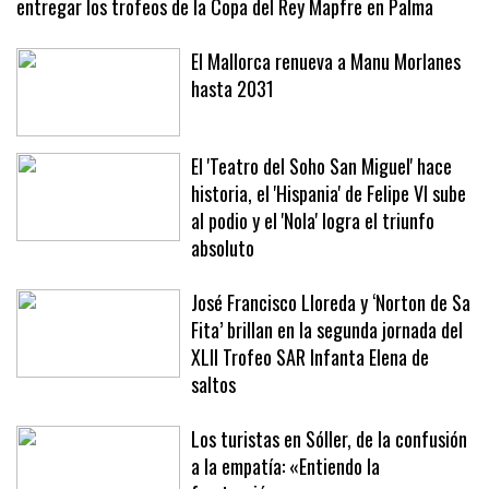
entregar los trofeos de la Copa del Rey Mapfre en Palma
El Mallorca renueva a Manu Morlanes
hasta 2031
El 'Teatro del Soho San Miguel' hace
historia, el 'Hispania' de Felipe VI sube
al podio y el 'Nola' logra el triunfo
absoluto
José Francisco Lloreda y ‘Norton de Sa
Fita’ brillan en la segunda jornada del
XLII Trofeo SAR Infanta Elena de
saltos
Los turistas en Sóller, de la confusión
a la empatía: «Entiendo la