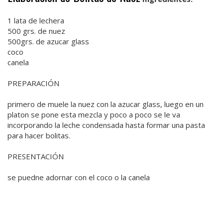
1 lata de lechera
500 grs. de nuez
500grs. de azucar glass
coco
canela
PREPARACIÓN
primero de muele la nuez con la azucar glass, luego en un
platon se pone esta mezcla y poco a poco se le va
incorporando la leche condensada hasta formar una pasta
para hacer bolitas.
PRESENTACIÓN
se puedne adornar con el coco o la canela