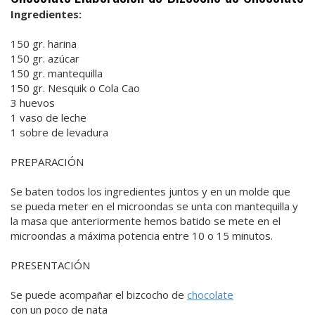
Ingredientes:
150 gr. harina
150 gr. azúcar
150 gr. mantequilla
150 gr. Nesquik o Cola Cao
3 huevos
1 vaso de leche
1 sobre de levadura
PREPARACIÓN
Se baten todos los ingredientes juntos y en un molde que
se pueda meter en el microondas se unta con mantequilla y
la masa que anteriormente hemos batido se mete en el
microondas a máxima potencia entre 10 o 15 minutos.
PRESENTACIÓN
Se puede acompañar el bizcocho de
chocolate
con un poco de nata