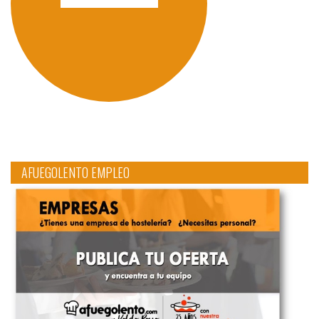
AFUEGOLENTO EMPLEO