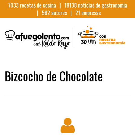
7033
recetas de cocina |
18138
noticias de gastronomia
|
582
autores |
21
empresas
Bizcocho de Chocolate