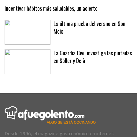
cuchillo
Incentivar hábitos más saludables, un acierto
La última prueba del verano en Son
Moix
La Guardia Civil investiga las pintadas
en Sóller y Deià