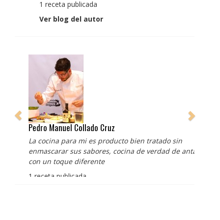
1 receta publicada
Ver blog del autor
Pedro Manuel Collado Cruz
La cocina para mi es producto bien tratado sin
enmascarar sus sabores, cocina de verdad de antaño
con un toque diferente
1 receta publicada