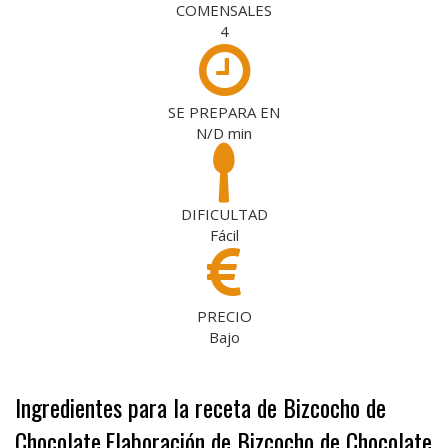
COMENSALES
4
SE PREPARA EN
N/D
min
DIFICULTAD
Fácil
PRECIO
Bajo
Ingredientes para la receta de Bizcocho de
Chocolate
Elaboración de Bizcocho de Chocolate