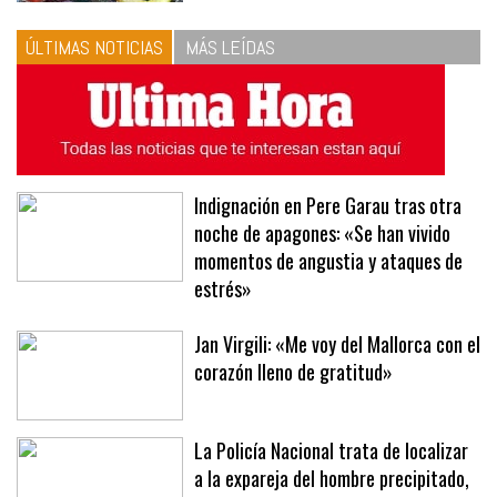
vinagreta
ÚLTIMAS NOTICIAS
MÁS LEÍDAS
Indignación en Pere Garau tras otra
noche de apagones: «Se han vivido
momentos de angustia y ataques de
estrés»
Jan Virgili: «Me voy del Mallorca con el
corazón lleno de gratitud»
La Policía Nacional trata de localizar