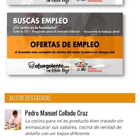
AUTOR DESTACADO
Pedro Manuel Collado Cruz
La cocina para mi es producto bien tratado sin
enmascarar sus sabores, cocina de verdad de
antaño con un toque diferente