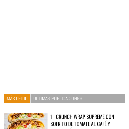
MÁS LEÍDO
ÚLTIMAS PUBLICACIONES
1
CRUNCH WRAP SUPREME CON