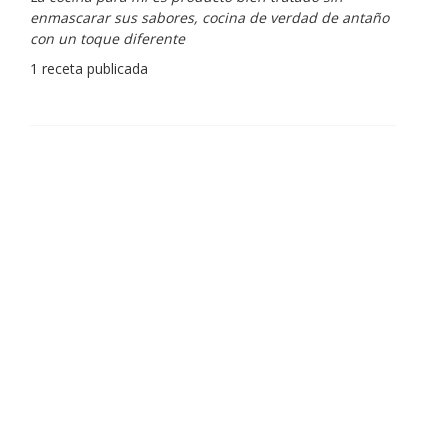
enmascarar sus sabores, cocina de verdad de antaño
con un toque diferente
1 receta publicada