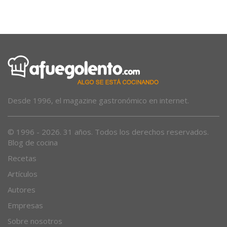
Desde 1996, el magazine gastronómico en internet.
© 1996 - 2026. 31 años. Todos los derechos reservados.
Blog de cocina
Recetas
Artículos
Autores
Empresas
Sobre nosotros