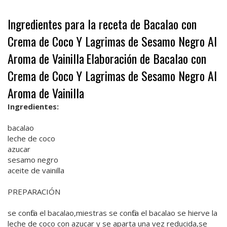
Ingredientes para la receta de Bacalao con
Crema de Coco Y Lagrimas de Sesamo Negro Al
Aroma de Vainilla
Elaboración de Bacalao con
Crema de Coco Y Lagrimas de Sesamo Negro Al
Aroma de Vainilla
Ingredientes:
bacalao
leche de coco
azucar
sesamo negro
aceite de vainilla
PREPARACIÓN
se confita el bacalao,miestras se confita el bacalao se hierve la
leche de coco con azucar y se aparta una vez reducida,se