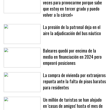
veces para provocarme porque sabe
que estoy en tercer grado y puedo
volver a la cárcel»
La presión de la patronal deja en el
aire la adjudicación del bus náutico
Baleares quedó por encima de la
media en financiación en 2024 pero
empeoró posiciones
La compra de vivienda por extranjeros
repunta ante la falta de pisos baratos
para residentes
Un millón de turistas se han alojado
en 'casas de amigos' hasta el mes de