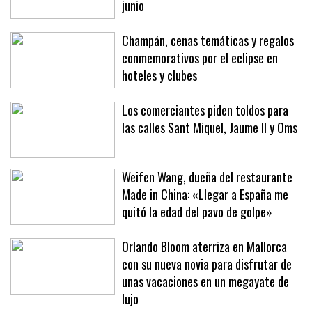
junio
Champán, cenas temáticas y regalos
conmemorativos por el eclipse en
hoteles y clubes
Los comerciantes piden toldos para
las calles Sant Miquel, Jaume II y Oms
Weifen Wang, dueña del restaurante
Made in China: «Llegar a España me
quitó la edad del pavo de golpe»
Orlando Bloom aterriza en Mallorca
con su nueva novia para disfrutar de
unas vacaciones en un megayate de
lujo