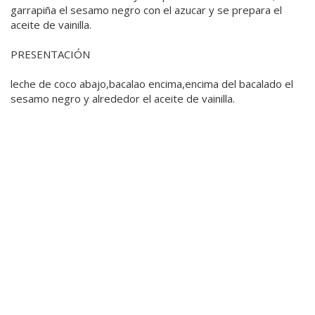
garrapiña el sesamo negro con el azucar y se prepara el
aceite de vainilla.
PRESENTACIÓN
leche de coco abajo,bacalao encima,encima del bacalado el
sesamo negro y alrededor el aceite de vainilla.