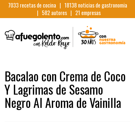
7033
recetas de cocina |
18138
noticias de gastronomia
|
582
autores |
21
empresas
Bacalao con Crema de Coco
Y Lagrimas de Sesamo
Negro Al Aroma de Vainilla