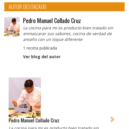
AUTOR DESTACADO
Pedro Manuel Collado Cruz
La cocina para mi es producto bien tratado sin
enmascarar sus sabores, cocina de verdad de
antaño con un toque diferente
1 receta publicada
Ver blog del autor
Pedro Manuel Collado Cruz
La cocina para mi es producto bien tratado sin