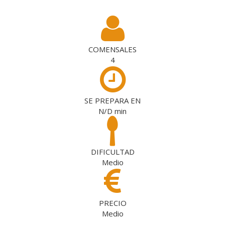
COMENSALES
4
SE PREPARA EN
N/D
min
DIFICULTAD
Medio
PRECIO
Medio