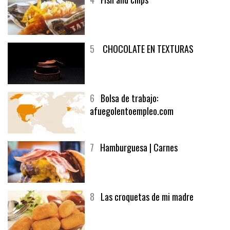
5
CHOCOLATE EN TEXTURAS
6
Bolsa de trabajo:
afuegolentoempleo.com
7
Hamburguesa | Carnes
8
Las croquetas de mi madre