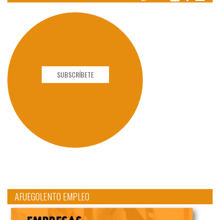
SUBSCRÍBETE
AFUEGOLENTO EMPLEO