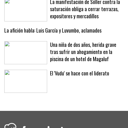
La manifestación de Sóller contra la
saturación obliga a cerrar terrazas,
expositores y mercadillos
La afición habla: Luis García y Luvumbo, aclamados
Una niña de dos años, herida grave
tras sufrir un ahogamiento en la
piscina de un hotel de Magaluf
El 'Vudu' se hace con el liderato