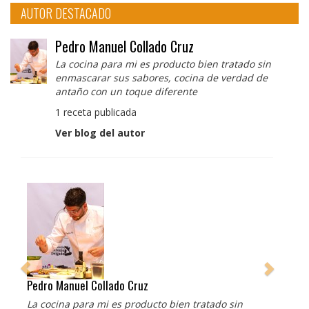
AUTOR DESTACADO
Pedro Manuel Collado Cruz
La cocina para mi es producto bien tratado sin
enmascarar sus sabores, cocina de verdad de
antaño con un toque diferente
1 receta publicada
Ver blog del autor
Pedro Manuel Collado Cruz
La cocina para mi es producto bien tratado sin