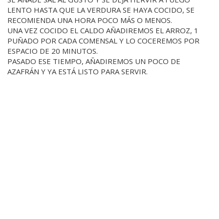
LENTO HASTA QUE LA VERDURA SE HAYA COCIDO, SE
RECOMIENDA UNA HORA POCO MÁS O MENOS.
UNA VEZ COCIDO EL CALDO AÑADIREMOS EL ARROZ, 1
PUÑADO POR CADA COMENSAL Y LO COCEREMOS POR
ESPACIO DE 20 MINUTOS.
PASADO ESE TIEMPO, AÑADIREMOS UN POCO DE
AZAFRÁN Y YA ESTÁ LISTO PARA SERVIR.