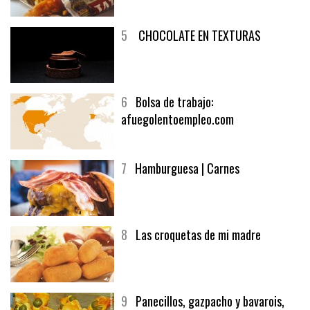
5
CHOCOLATE EN TEXTURAS
6
Bolsa de trabajo:
afuegolentoempleo.com
7
Hamburguesa | Carnes
8
Las croquetas de mi madre