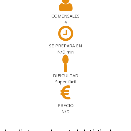
COMENSALES
4
SE PREPARA EN
N/D
min
DIFICULTAD
Super fácil
PRECIO
N/D