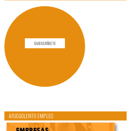
SUBSCRÍBETE
AFUEGOLENTO EMPLEO