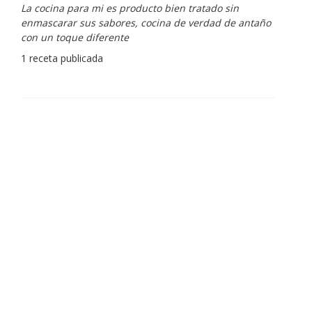
La cocina para mi es producto bien tratado sin
enmascarar sus sabores, cocina de verdad de antaño
con un toque diferente
1 receta publicada