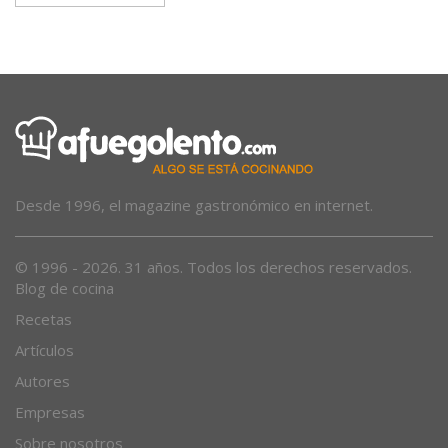
Desde 1996, el magazine gastronómico en internet.
© 1996 - 2026. 31 años. Todos los derechos reservados.
Blog de cocina
Recetas
Artículos
Autores
Empresas
Sobre nosotros