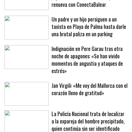
renueva con ConectaBalear
Un padre y un hijo persiguen a un
taxista en Playa de Palma hasta darle
una brutal paliza en un parking
Indignación en Pere Garau tras otra
noche de apagones: «Se han vivido
momentos de angustia y ataques de
estrés»
Jan Virgili: «Me voy del Mallorca con el
corazón lleno de gratitud»
La Policía Nacional trata de localizar
a la expareja del hombre precipitado,
quien continúa sin ser identificado