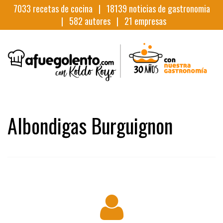
7033
recetas de cocina |
18139
noticias de gastronomia
|
582
autores |
21
empresas
Albondigas Burguignon