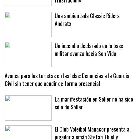
Una ambientada Classic Riders
Andratx
Un incendio declarado en la base
militar avanza hacia Son Vida
Avance para los turistas en las Islas: Denuncias a la Guardia
Civil sin tener que acudir de forma presencial
La manifestación en Sóller no ha sido
sólo de Sóller
El Club Voleibol Manacor presenta al
jugador alemán Stefan Thiel y