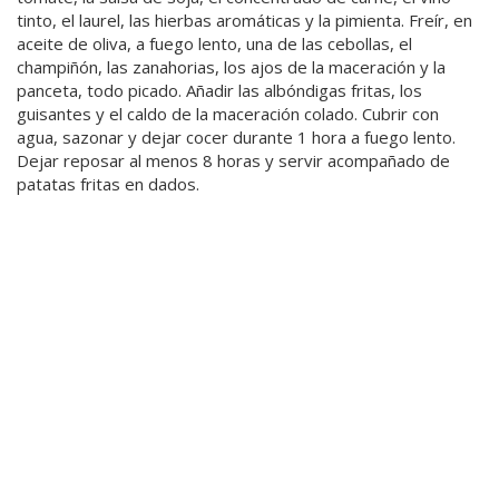
tinto, el laurel, las hierbas aromáticas y la pimienta. Freír, en
aceite de oliva, a fuego lento, una de las cebollas, el
champiñón, las zanahorias, los ajos de la maceración y la
panceta, todo picado. Añadir las albóndigas fritas, los
guisantes y el caldo de la maceración colado. Cubrir con
agua, sazonar y dejar cocer durante 1 hora a fuego lento.
Dejar reposar al menos 8 horas y servir acompañado de
patatas fritas en dados.