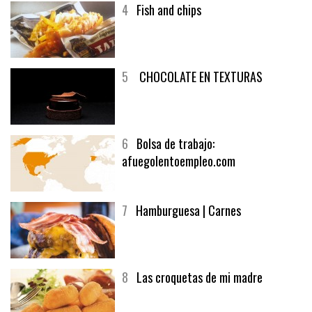
4
Fish and chips
5
CHOCOLATE EN TEXTURAS
6
Bolsa de trabajo:
afuegolentoempleo.com
7
Hamburguesa | Carnes
8
Las croquetas de mi madre