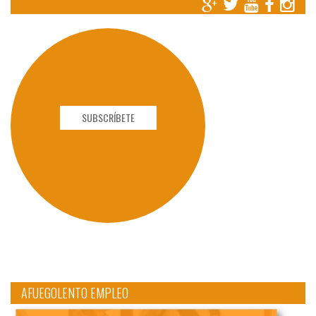
SUBSCRÍBETE
AFUEGOLENTO EMPLEO