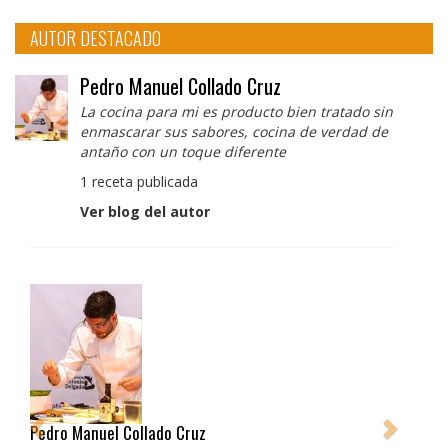
AUTOR DESTACADO
Pedro Manuel Collado Cruz
La cocina para mi es producto bien tratado sin
enmascarar sus sabores, cocina de verdad de
antaño con un toque diferente
1 receta publicada
Ver blog del autor
Pedro Manuel Collado Cruz