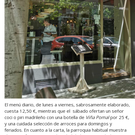
El menú diario, de lunes a viernes, sabrosamente elaborado,
cuesta 12,50 €, mientras que el sábado ofertan un señor
coci o piri madrileño con una botella de
Viña Pomal
por 25 €,
y una cuidada selección de arroces para domingos y
feriados. En cuanto a la carta, la parroquia habitual muestra