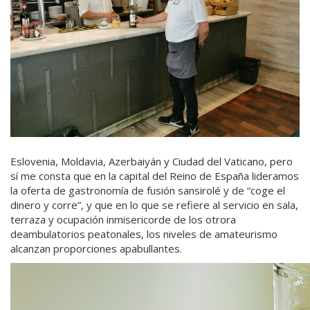
Eslovenia, Moldavia, Azerbaiyán y Ciudad del Vaticano, pero
sí me consta que en la capital del Reino de España lideramos
la oferta de gastronomía de fusión sansirolé y de “coge el
dinero y corre”, y que en lo que se refiere al servicio en sala,
terraza y ocupación inmisericorde de los otrora
deambulatorios peatonales, los niveles de amateurismo
alcanzan proporciones apabullantes.