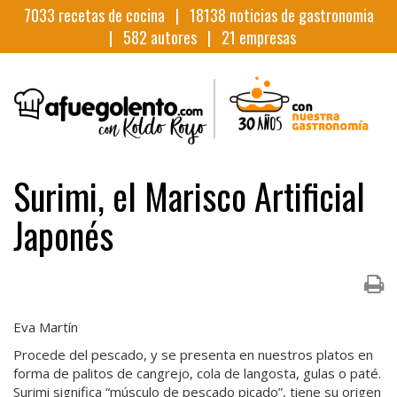
7033
recetas de cocina |
18138
noticias de gastronomia
|
582
autores |
21
empresas
Surimi, el Marisco Artificial
Japonés
Eva Martín
Procede del pescado, y se presenta en nuestros platos en
forma de palitos de cangrejo, cola de langosta, gulas o paté.
Surimi significa “músculo de pescado picado”, tiene su origen