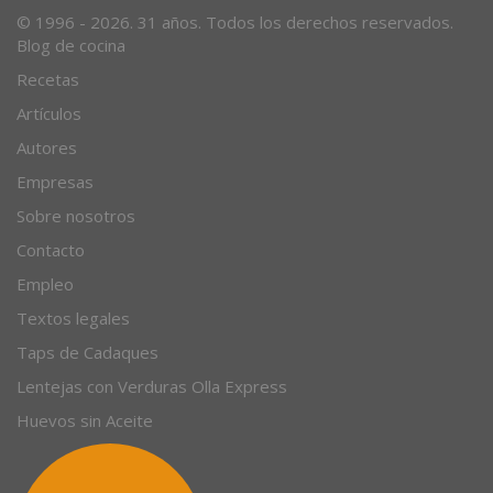
© 1996 - 2026. 31 años. Todos los derechos reservados.
Blog de cocina
Recetas
Artículos
Autores
Empresas
Sobre nosotros
Contacto
Empleo
Textos legales
Taps de Cadaques
Lentejas con Verduras Olla Express
Huevos sin Aceite