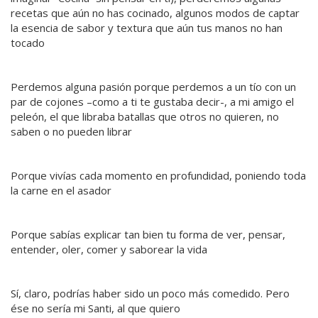
recetas que aún no has cocinado, algunos modos de captar
la esencia de sabor y textura que aún tus manos no han
tocado
Perdemos alguna pasión porque perdemos a un tío con un
par de cojones –como a ti te gustaba decir-, a mi amigo el
peleón, el que libraba batallas que otros no quieren, no
saben o no pueden librar
Porque vivías cada momento en profundidad, poniendo toda
la carne en el asador
Porque sabías explicar tan bien tu forma de ver, pensar,
entender, oler, comer y saborear la vida
Sí, claro, podrías haber sido un poco más comedido. Pero
ése no sería mi Santi, al que quiero