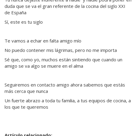
duda que se va el gran referente de la cocina del siglo XXI
de España
Sí, este es tu siglo
Te vamos a echar en falta amigo mío
No puedo contener mis lágrimas, pero no me importa
Sé que, como yo, muchos están sintiendo que cuando un
amigo se va algo se muere en el alma
Seguiremos en contacto amigo ahora sabemos que estás
más cerca que nunca
Un fuerte abrazo a toda tu familia, a tus equipos de cocina, a
los que te queremos
Artículo relacionado: