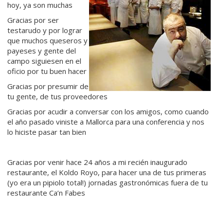
hoy, ya son muchas
Gracias por ser
testarudo y por lograr
que muchos queseros y
payeses y gente del
campo siguiesen en el
oficio por tu buen hacer
Gracias por presumir de
tu gente, de tus proveedores
Gracias por acudir a conversar con los amigos, como cuando
el año pasado viniste a Mallorca para una conferencia y nos
lo hiciste pasar tan bien
Gracias por venir hace 24 años a mi recién inaugurado
restaurante, el Koldo Royo, para hacer una de tus primeras
(yo era un pipiolo total!) jornadas gastronómicas fuera de tu
restaurante Ca’n Fabes