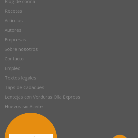
Blog de cocina
Recetas
Artículos
Autores
Empresas
Sobre nosotros
Contacto
Empleo
Textos legales
Taps de Cadaques
Lentejas con Verduras Olla Express
Huevos sin Aceite