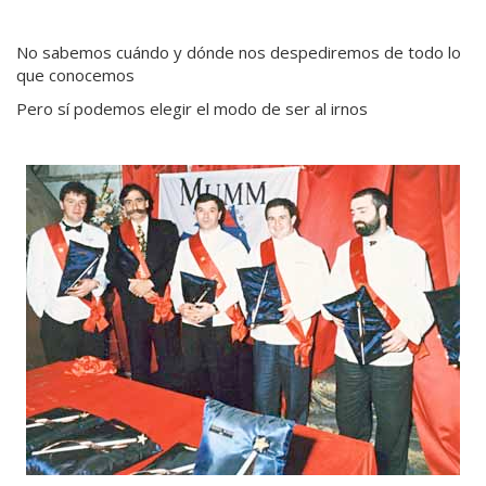
No sabemos cuándo y dónde nos despediremos de todo lo
que conocemos
Pero sí podemos elegir el modo de ser al irnos