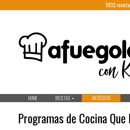
7033
receta
HOME
RECETAS
ARTÍCULOS
Programas de Cocina Que 