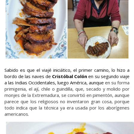
Sabido es que el viajé iniciático, el primer camino, lo hizo a
bordo de las naves de
Cristóbal Colón
en su segundo viaje
a las Indias Occidentales, luego América, aunque
en su forma
primigenia, el ají, chile o guindilla, que, secado y molido por
monjes de la Extremadura, se convirtió en pimentón, aunque
parece que los religiosos no inventaron gran cosa, porque
todo indica que la técnica ya era usada por los aborígenes
americanos.