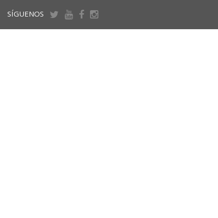
SÍGUENOS