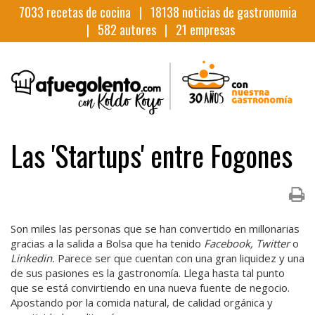
7033
recetas de cocina |
18138
noticias de gastronomia
|
582
autores |
21
empresas
Las 'Startups' entre Fogones
Son miles las personas que se han convertido en millonarias
gracias a la salida a Bolsa que ha tenido
Facebook, Twitter
o
Linkedin.
Parece ser que cuentan con una gran liquidez y una
de sus pasiones es la gastronomía. Llega hasta tal punto
que se está convirtiendo en una nueva fuente de negocio.
Apostando por la comida natural, de calidad orgánica y