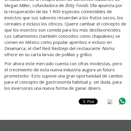
Megan Miller, cofundadora de
Bitty Foods
. Ella apuesta por
la recuperación de las 1.900 especies comestibles de
insectos que sus sabores recuerdan a los frutos secos, los
cereales e incluso los cítricos. Quiere cambiar el concepto de
que los insectos son comida para los más desfavorecidos.
Los saltamontes (también conocidos como chapulines) se
comen en México como popular aperitivo e incluso en
Dinamarca, el chef Red Redzepi del restaurante
Noma
ofrece en su carta larvas de polillas y grillos.
Por ahora este mercado cuenta con cifras modestas, pero
el crecimiento de esta nueva industria augura un futuro
prometedor. Esto supone una gran oportunidad de cambio
para el concepto de gastronomía habitual y, sin duda, para
los inversores una nueva forma de ganar dinero.