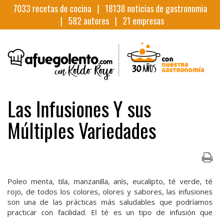
7033
recetas de cocina |
18138
noticias de gastronomia
|
582
autores |
21
empresas
Las Infusiones Y sus
Múltiples Variedades
Poleo menta, tila, manzanilla, anís, eucalipto, té verde, té
rojo, de todos los colores, olores y sabores, las infusiones
son una de las prácticas más saludables que podríamos
practicar con facilidad. El té es un tipo de infusión que