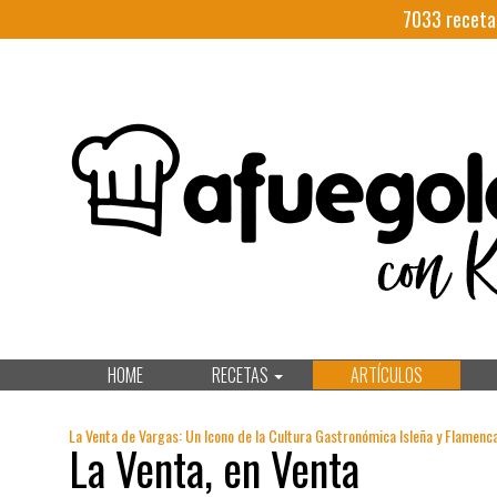
7033
receta
HOME
RECETAS
ARTÍCULOS
La Venta de Vargas: Un Icono de la Cultura Gastronómica Isleña y Flamenca
La Venta, en Venta