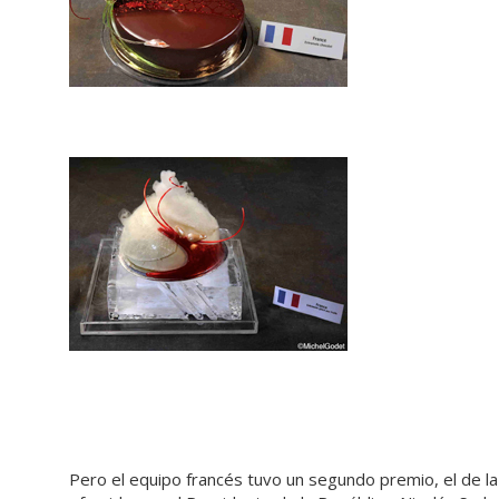
Pero el equipo francés tuvo un segundo premio, el de l