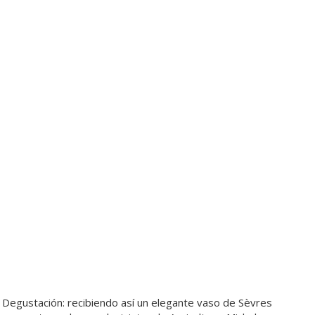
a Degustación: recibiendo así un elegante vaso de Sèvres