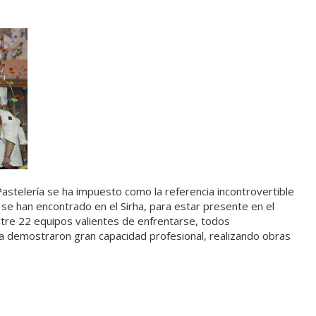
astelería se ha impuesto como la referencia incontrovertible
se han encontrado en el Sirha, para estar presente en el
tre 22 equipos valientes de enfrentarse, todos
ha demostraron gran capacidad profesional, realizando obras