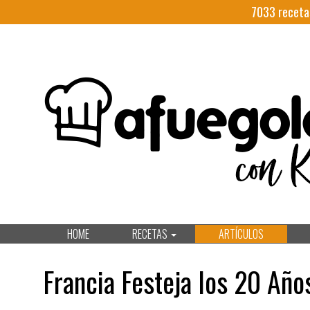
7033
receta
HOME
RECETAS
ARTÍCULOS
Francia Festeja los 20 Año