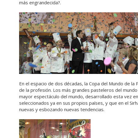
más engrandecida?.
En el espacio de dos décadas, la Copa del Mundo de la P
de la profesión. Los más grandes pasteleros del mundo 
mayor espectáculo del mundo, desarrollado esta vez en
seleccionados ya en sus propios países, y que en el Sir
nuevas y esbozando nuevas tendencias.