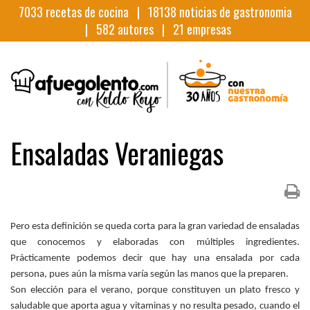
7033
recetas de cocina |
18138
noticias de gastronomia
|
582
autores |
21
empresas
Ensaladas Veraniegas
Pero esta definición se queda corta para la gran variedad de ensaladas
que conocemos y elaboradas con múltiples ingredientes.
Prácticamente podemos decir que hay una ensalada por cada
persona, pues aún la misma varía según las manos que la preparen.
Son elección para el verano, porque constituyen un plato fresco y
saludable que aporta agua y vitaminas y no resulta pesado, cuando el