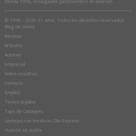
Desde 1996, el magazine gastronómico en internet.
© 1996 - 2026. 31 años. Todos los derechos reservados.
Blog de cocina
Recetas
Artículos
Autores
Empresas
Sobre nosotros
Contacto
Empleo
Textos legales
Taps de Cadaques
Lentejas con Verduras Olla Express
Huevos sin Aceite