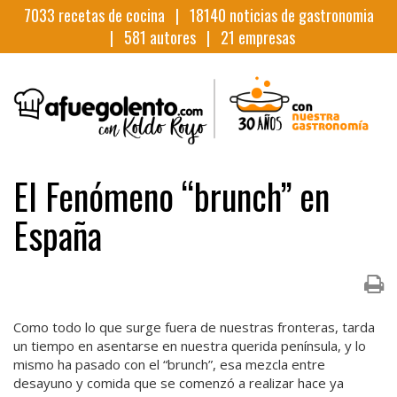
7033
recetas de cocina |
18140
noticias de gastronomia
|
581
autores |
21
empresas
El Fenómeno “brunch” en
España
Como todo lo que surge fuera de nuestras fronteras, tarda
un tiempo en asentarse en nuestra querida península, y lo
mismo ha pasado con el “brunch”, esa mezcla entre
desayuno y comida que se comenzó a realizar hace ya