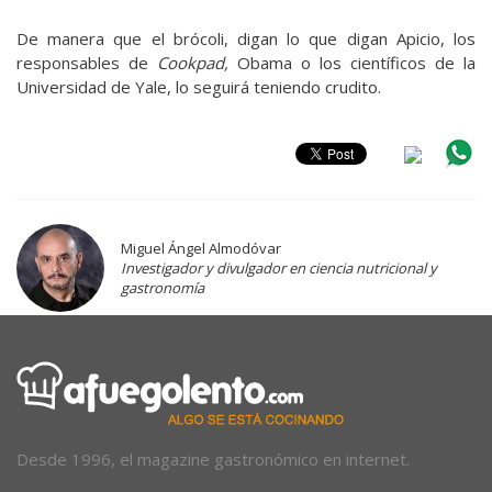
De manera que el brócoli, digan lo que digan Apicio, los
responsables de
Cookpad,
Obama o los científicos de la
Universidad de Yale, lo seguirá teniendo crudito.
Miguel Ángel Almodóvar
Investigador y divulgador en ciencia nutricional y
gastronomía
Desde 1996, el magazine gastronómico en internet.