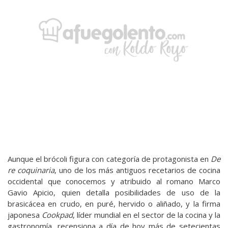
Aunque el brócoli figura con categoría de protagonista en
De
re coquinaria
, uno de los más antiguos recetarios de cocina
occidental que conocemos y atribuido al romano Marco
Gavio Apicio, quien detalla posibilidades de uso de la
brasicácea en crudo, en puré, hervido o aliñado, y la firma
japonesa
Cookpad
, líder mundial en el sector de la cocina y la
gastronomía, recensiona a día de hoy más de setecientas