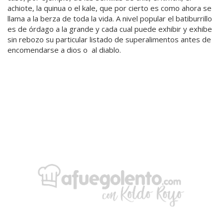
achiote, la quinua o el kale, que por cierto es como ahora se
llama a la berza de toda la vida. A nivel popular el batiburrillo
es de órdago a la grande y cada cual puede exhibir y exhibe
sin rebozo su particular listado de superalimentos antes de
encomendarse a dios o
al diablo.