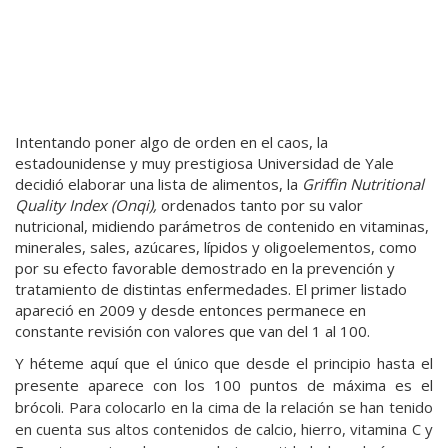
Intentando poner algo de orden en el caos, la
estadounidense y muy prestigiosa Universidad de Yale
decidió elaborar una lista de alimentos, la
Griffin Nutritional
Quality Index (Onqi),
ordenados tanto por su valor
nutricional, midiendo parámetros de contenido en vitaminas,
minerales, sales, azúcares, lípidos y oligoelementos, como
por su efecto favorable demostrado en la prevención y
tratamiento de distintas enfermedades. El primer listado
apareció en 2009 y desde entonces permanece en
constante revisión con valores que van del 1 al 100.
Y héteme aquí que el único que desde el principio hasta el
presente aparece con los 100 puntos de máxima es el
brócoli.
Para colocarlo en la cima de la relación se han tenido
en cuenta sus altos contenidos de calcio, hierro, vitamina C y