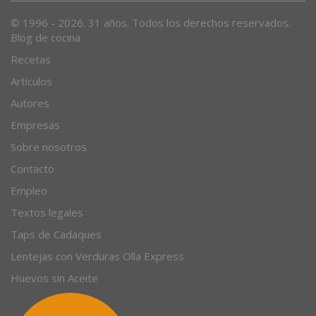
© 1996 - 2026. 31 años. Todos los derechos reservados.
Blog de cocina
Recetas
Artículos
Autores
Empresas
Sobre nosotros
Contacto
Empleo
Textos legales
Taps de Cadaques
Lentejas con Verduras Olla Express
Huevos sin Aceite