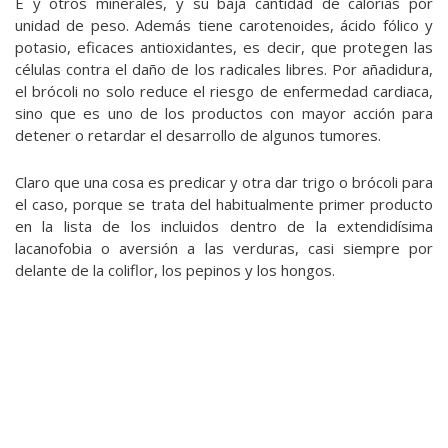
E y otros minerales, y su baja cantidad de calorías por
unidad de peso. Además tiene carotenoides, ácido fólico y
potasio, eficaces antioxidantes, es decir, que protegen las
células contra el daño de los radicales libres. Por añadidura,
el brócoli no solo reduce el riesgo de enfermedad cardiaca,
sino que es uno de los productos con mayor acción para
detener o retardar el desarrollo de algunos tumores.
Claro que una cosa es predicar y otra dar trigo o brócoli para
el caso, porque se trata del habitualmente primer producto
en la lista de los incluidos dentro de la extendidísima
lacanofobia o aversión a las verduras, casi siempre por
delante de la coliflor, los pepinos y los hongos.