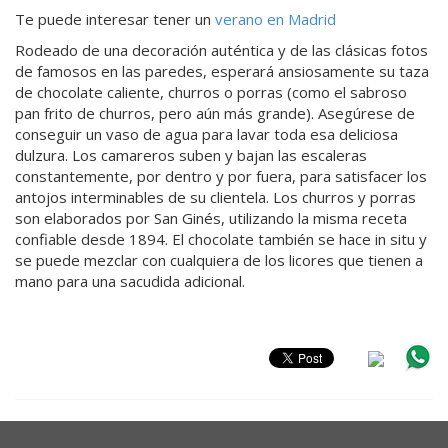
Te puede interesar tener un
verano en Madrid
Rodeado de una decoración auténtica y de las clásicas fotos
de famosos en las paredes, esperará ansiosamente su taza
de chocolate caliente, churros o porras (como el sabroso
pan frito de churros, pero aún más grande). Asegúrese de
conseguir un vaso de agua para lavar toda esa deliciosa
dulzura. Los camareros suben y bajan las escaleras
constantemente, por dentro y por fuera, para satisfacer los
antojos interminables de su clientela. Los churros y porras
son elaborados por San Ginés, utilizando la misma receta
confiable desde 1894. El chocolate también se hace in situ y
se puede mezclar con cualquiera de los licores que tienen a
mano para una sacudida adicional.