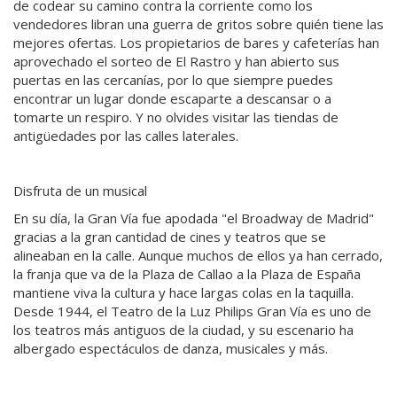
de codear su camino contra la corriente como los
vendedores libran una guerra de gritos sobre quién tiene las
mejores ofertas. Los propietarios de bares y cafeterías han
aprovechado el sorteo de El Rastro y han abierto sus
puertas en las cercanías, por lo que siempre puedes
encontrar un lugar donde escaparte a descansar o a
tomarte un respiro. Y no olvides visitar las tiendas de
antigüedades por las calles laterales.
Disfruta de un musical
En su día, la Gran Vía fue apodada "el Broadway de Madrid"
gracias a la gran cantidad de cines y teatros que se
alineaban en la calle. Aunque muchos de ellos ya han cerrado,
la franja que va de la Plaza de Callao a la Plaza de España
mantiene viva la cultura y hace largas colas en la taquilla.
Desde 1944, el Teatro de la Luz Philips Gran Vía es uno de
los teatros más antiguos de la ciudad, y su escenario ha
albergado espectáculos de danza, musicales y más.