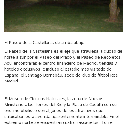
El Paseo de la Castellana, de arriba abajo
El Paseo de la Castellana es el eje que atraviesa la ciudad de
norte a sur por el Paseo del Prado y el Paseo de Recoletos.
Aquí encontrarás el centro financiero de Madrid, tiendas y
hoteles exclusivos, e incluso el estadio más visitado de
España, el Santiago Bernabéu, sede del club de fútbol Real
Madrid.
El Museo de Ciencias Naturales, la zona de Nuevos
Ministerios, las Torres del Kio y la Plaza de Castilla con su
enorme obelisco son algunos de los atractivos que
salpicaban esta avenida aparentemente interminable. En el
extremo norte se encuentran cuatro rascacielos -Torre