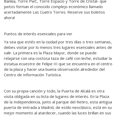
Bankia, Torre PwC, Torre Espacio y Torre de Cristal- que
juntos forman el conocido complejo económico llamado
acertadamente Las Cuatro Torres. Reserve sus boletos
ahora!
Puntos de interés esenciales para ver
Ya sea que estés en la ciudad por tres días o tres semanas,
debes visitar por lo menos tres lugares esenciales antes de
salir. La primera es la Plaza Mayor, donde se puede
relajarse con una costosa taza de café con leche, estudiar la
estatua ecuestre de Felipe III que se encuentra en el centro
de la plaza y hacer una buena observación alrededor del
Centro de Información Turística.
Con su propia canción y todo, la Puerta de Alcalá es otra
visita obligada en su lista de lugares de interés. En la Plaza
de la Independencia, junto al parque del Retiro, esta antigua
puerta de entrada a Madrid, de estilo neoclásico, está en su
mejor momento al atardecer, cuando las luces brillan en sus