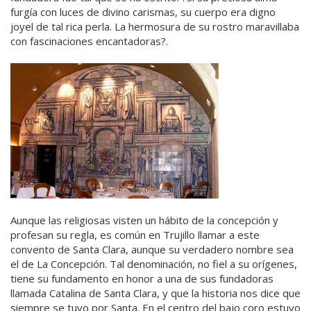
furgía con luces de divino carismas, su cuerpo era digno
joyel de tal rica perla. La hermosura de su rostro maravillaba
con fascinaciones encantadoras?.
Aunque las religiosas visten un hábito de la concepción y
profesan su regla, es común en Trujillo llamar a este
convento de Santa Clara, aunque su verdadero nombre sea
el de La Concepción. Tal denominación, no fiel a su orígenes,
tiene su fundamento en honor a una de sus fundadoras
llamada Catalina de Santa Clara, y que la historia nos dice que
siempre se tuvo por Santa. En el centro del bajo coro estuvo