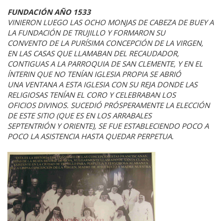
FUNDACIÓN AÑO 1533
VINIERON LUEGO LAS OCHO MONJAS DE CABEZA DE BUEY A
LA FUNDACIÓN DE TRUJILLO Y FORMARON SU
CONVENTO DE LA PURÍSIMA CONCEPCIÓN DE LA VIRGEN,
EN LAS CASAS QUE LLAMABAN DEL RECAUDADOR,
CONTIGUAS A LA PARROQUIA DE SAN CLEMENTE, Y EN EL
ÍNTERIN QUE NO TENÍAN IGLESIA PROPIA SE ABRIÓ
UNA VENTANA A ESTA IGLESIA CON SU REJA DONDE LAS
RELIGIOSAS TENÍAN EL CORO Y CELEBRABAN LOS
OFICIOS DIVINOS. SUCEDIÓ PRÓSPERAMENTE LA ELECCIÓN
DE ESTE SITIO (QUE ES EN LOS ARRABALES
SEPTENTRIÓN Y ORIENTE), SE FUE ESTABLECIENDO POCO A
POCO LA ASISTENCIA HASTA QUEDAR PERPETUA.