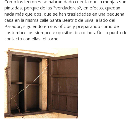
Como los lectores se habrán dado cuenta que la monjas son
pintadas, porque de las ?verdaderas?, en efecto, quedan
nada más que dos, que se han trasladadas en una pequeña
casa en la misma calle Santa Beatriz de Silva, a lado del
Parador, siguiendo en sus oficios y preparando como de
costumbre los siempre exquisitos bizcochos. Único punto de
contacto con ellas: el torno.