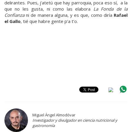
delirantes. Pues, j’atetú que hay parroquia, poca eso sí, a la
que no les gusta, ni como las elabora
La Fonda de la
Confianza
ni de manera alguna, y es que, como diría
Rafael
el Gallo
, tié que habre gente p’a t’o.
Miguel Ángel Almodóvar
Investigador y divulgador en ciencia nutricional y
gastronomía