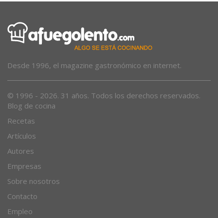
Desde 1996, el magazine gastronómico en internet.
© 1996 - 2026. 31 años. Todos los derechos reservados.
Blog de cocina
Recetas
Artículos
Autores
Empresas
Sobre nosotros
Contacto
Empleo