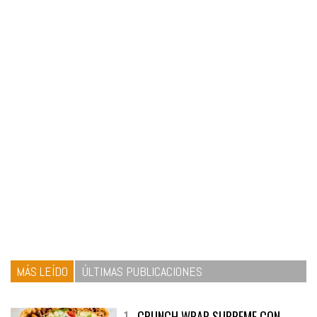
MÁS LEÍDO
ÚLTIMAS PUBLICACIONES