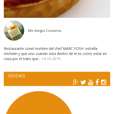
Mis Amigos Cocineros
Restaurante conel nombre del chef MARC FOSH estrella
michelin y que uno cuando esta dentro de el es como estar en
casa por el trato que...
14-10-2019
SÍGUENOS