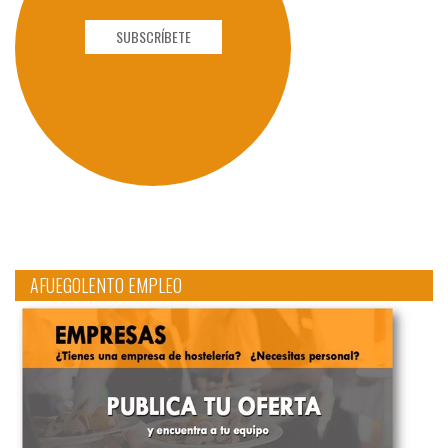
SUBSCRÍBETE
AFUEGOLENTO EMPLEO