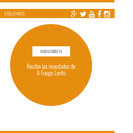
SÍGUENOS
SUBSCRÍBETE
Recibe las novedades de
A Fuego Lento