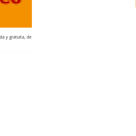
a y gratuita, de