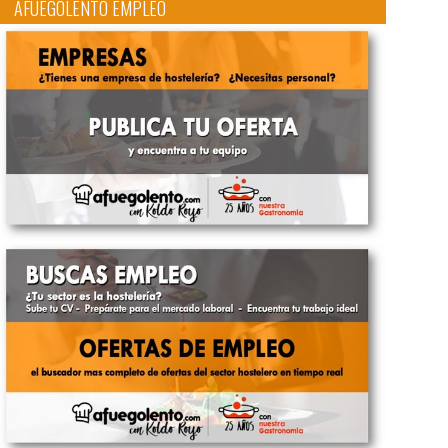
AFUEGOLENTO EMPLEO