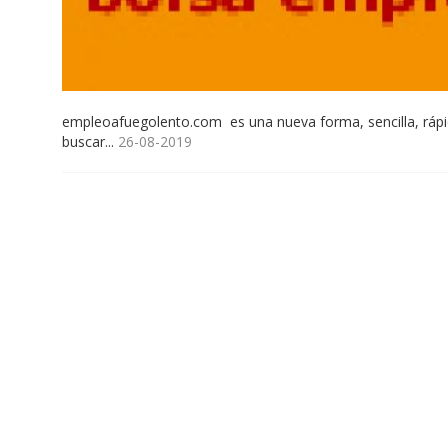
empleoafuegolento.com es una nueva forma, sencilla, rápid
buscar...
26-08-2019