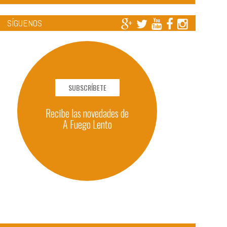
SÍGUENOS
SUBSCRÍBETE
Recibe las novedades de
A Fuego Lento