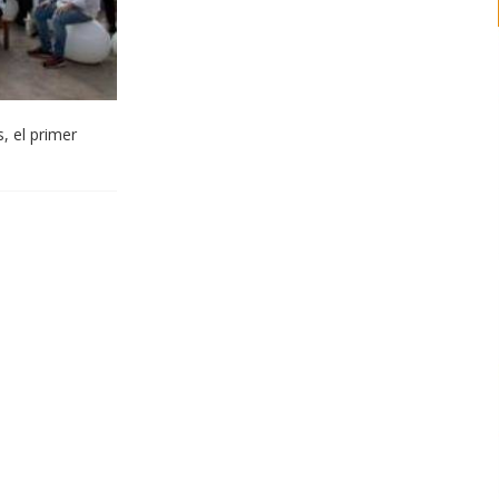
, el primer