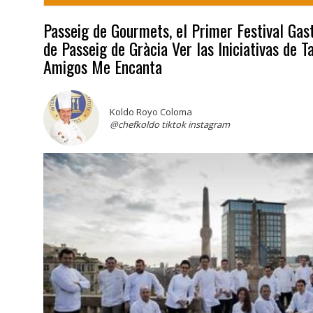
Passeig de Gourmets, el Primer Festival Ga
de Passeig de Gràcia Ver las Iniciativas de T
Amigos Me Encanta
Koldo Royo Coloma
@chefkoldo tiktok instagram