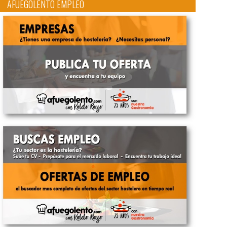
AFUEGOLENTO EMPLEO