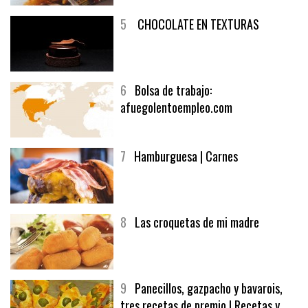
5
CHOCOLATE EN TEXTURAS
6
Bolsa de trabajo:
afuegolentoempleo.com
7
Hamburguesa | Carnes
8
Las croquetas de mi madre