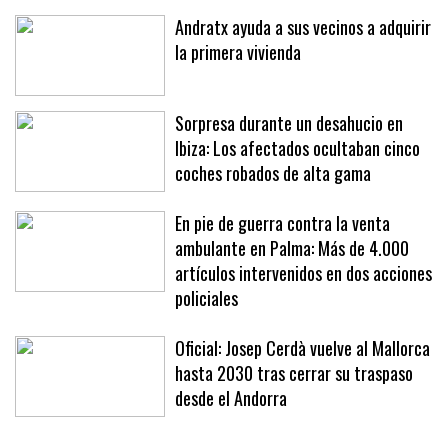
rechazan este tipo de conductas»
Andratx ayuda a sus vecinos a adquirir
la primera vivienda
Sorpresa durante un desahucio en
Ibiza: Los afectados ocultaban cinco
coches robados de alta gama
En pie de guerra contra la venta
ambulante en Palma: Más de 4.000
artículos intervenidos en dos acciones
policiales
Oficial: Josep Cerdà vuelve al Mallorca
hasta 2030 tras cerrar su traspaso
desde el Andorra