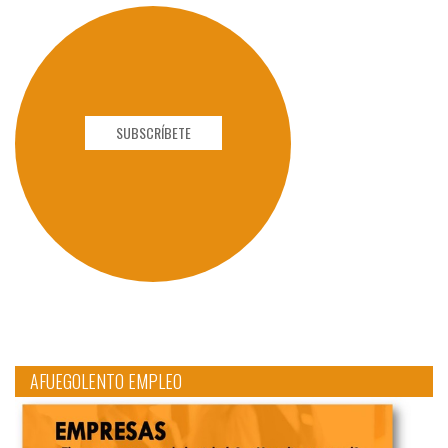
SUBSCRÍBETE
AFUEGOLENTO EMPLEO