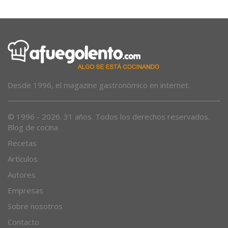
Desde 1996, el magazine gastronómico en internet.
© 1996 - 2026. 31 años. Todos los derechos reservados.
Blog de cocina
Recetas
Artículos
Autores
Empresas
Sobre nosotros