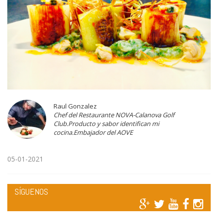
Raul Gonzalez
Chef del Restaurante NOVA-Calanova Golf
Club.Producto y sabor identifican mi
cocina.Embajador del AOVE
05-01-2021
SÍGUENOS