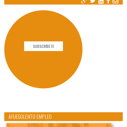
SUBSCRÍBETE
AFUEGOLENTO EMPLEO