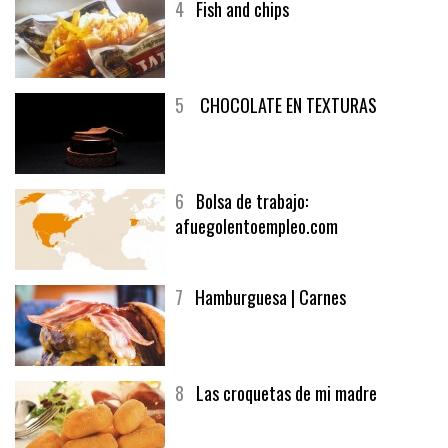
4
Fish and chips
5
CHOCOLATE EN TEXTURAS
6
Bolsa de trabajo:
afuegolentoempleo.com
7
Hamburguesa | Carnes
8
Las croquetas de mi madre