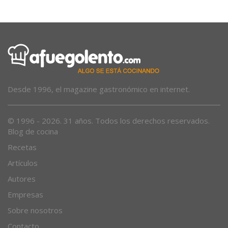
Desde 1996, el magazine gastronómico en internet.
© 1996 - 2026. 31 años. Todos los derechos reservados.
Blog de cocina
Recetas
Artículos
Autores
Empresas
Sobre nosotros
Contacto