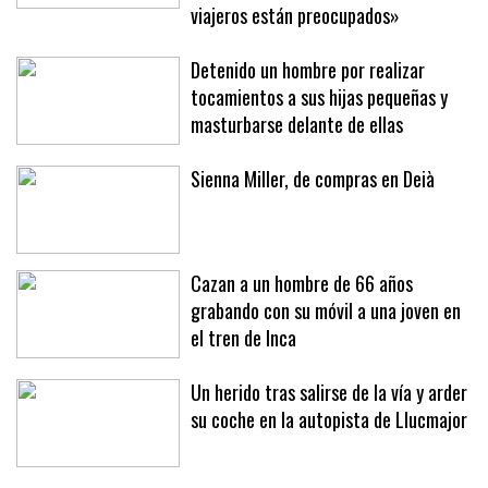
viajeros están preocupados»
Detenido un hombre por realizar
tocamientos a sus hijas pequeñas y
masturbarse delante de ellas
Sienna Miller, de compras en Deià
Cazan a un hombre de 66 años
grabando con su móvil a una joven en
el tren de Inca
Un herido tras salirse de la vía y arder
su coche en la autopista de Llucmajor