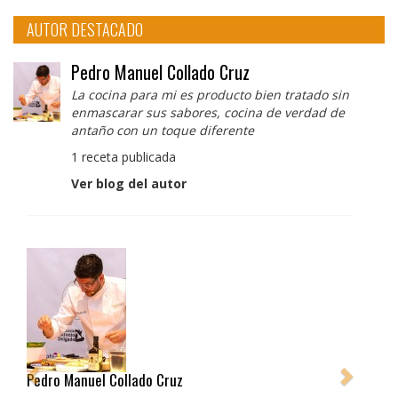
AUTOR DESTACADO
Pedro Manuel Collado Cruz
La cocina para mi es producto bien tratado sin
enmascarar sus sabores, cocina de verdad de
antaño con un toque diferente
1 receta publicada
Ver blog del autor
Albert Adrià