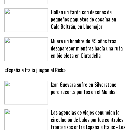
Hallan un fardo con decenas de
pequeños paquetes de cocaína en
Cala Beltrán, en Llucmajor
Muere un hombre de 49 años tras
desaparecer mientras hacía una ruta
en bicicleta en Ciutadella
«España e Italia juegan al Risk»
Izan Guevara sufre en Silverstone
pero recorta puntos en el Mundial
Las agencias de viajes denuncian la
circulación de bulos por los controles
fronterizos entre España e Italia: «Los