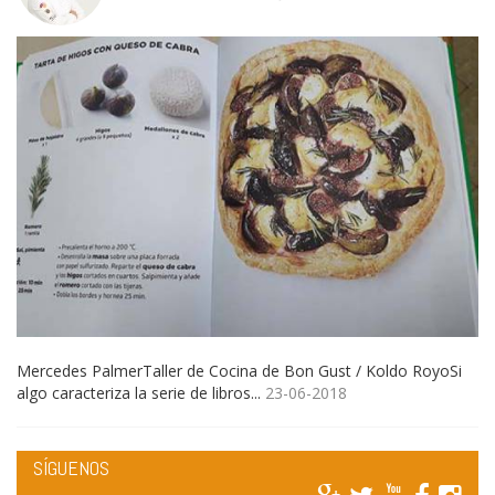
Mercedes PalmerTaller de Cocina de Bon Gust / Koldo RoyoSi
algo caracteriza la serie de libros...
23-06-2018
SÍGUENOS