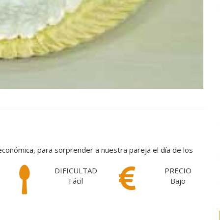
económica, para sorprender a nuestra pareja el día de los
DIFICULTAD
PRECIO
Fácil
Bajo