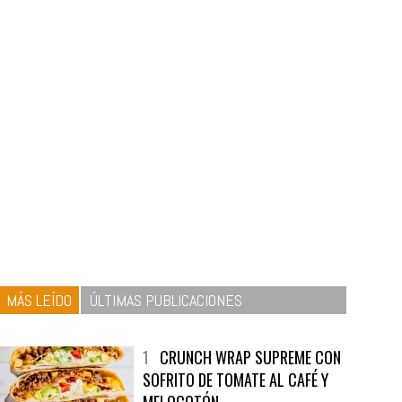
MÁS LEÍDO
ÚLTIMAS PUBLICACIONES