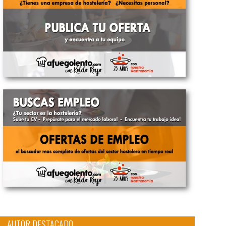
AUTOR DESTACADO