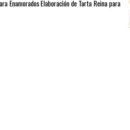
 para Enamorados
Elaboración de Tarta Reina para