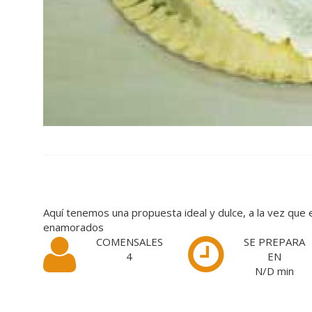
Aquí tenemos una propuesta ideal y dulce, a la vez que 
enamorados
COMENSALES
SE PREPARA
4
EN
N/D
min