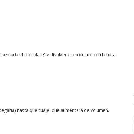
quemaría el chocolate) y disolver el chocolate con la nata.
 pegaría) hasta que cuaje, que aumentará de volumen.