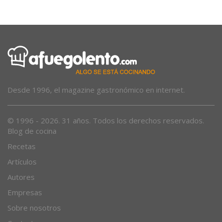
Desde 1996, el magazine gastronómico en internet.
© 1996 - 2026. 31 años. Todos los derechos reservados.
Blog de cocina
Recetas
Artículos
Autores
Empresas
Sobre nosotros