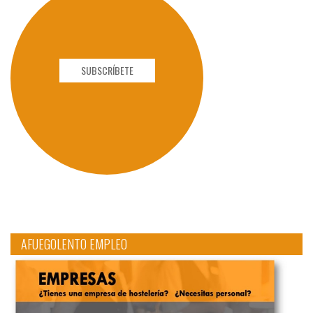
SUBSCRÍBETE
AFUEGOLENTO EMPLEO