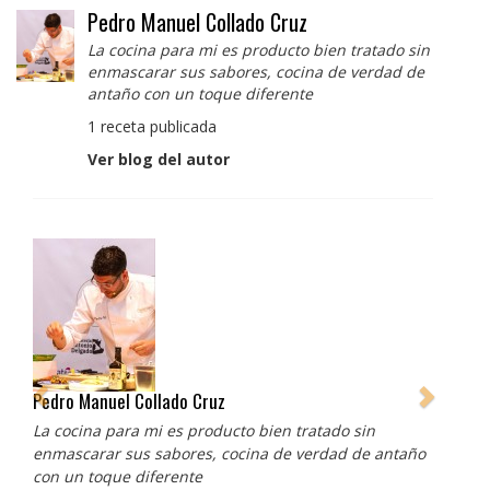
Pedro Manuel Collado Cruz
La cocina para mi es producto bien tratado sin
enmascarar sus sabores, cocina de verdad de
antaño con un toque diferente
1 receta publicada
Ver blog del autor
Pedro Manuel Collado Cruz
La cocina para mi es producto bien tratado sin
enmascarar sus sabores, cocina de verdad de antaño
con un toque diferente