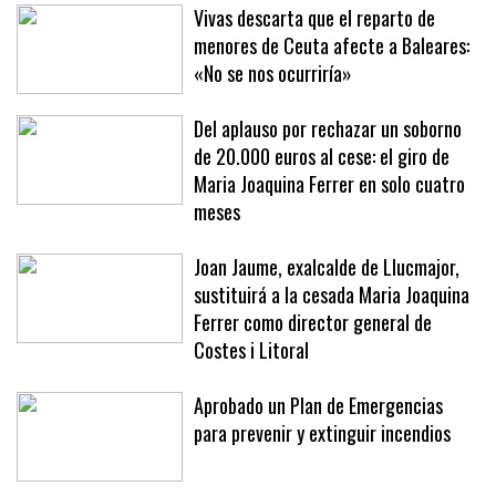
Vivas descarta que el reparto de
menores de Ceuta afecte a Baleares:
«No se nos ocurriría»
Del aplauso por rechazar un soborno
de 20.000 euros al cese: el giro de
Maria Joaquina Ferrer en solo cuatro
meses
Joan Jaume, exalcalde de Llucmajor,
sustituirá a la cesada Maria Joaquina
Ferrer como director general de
Costes i Litoral
Aprobado un Plan de Emergencias
para prevenir y extinguir incendios