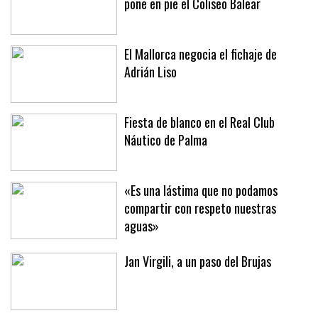
pone en pie el Coliseo Balear
El Mallorca negocia el fichaje de
Adrián Liso
Fiesta de blanco en el Real Club
Náutico de Palma
«Es una lástima que no podamos
compartir con respeto nuestras
aguas»
Jan Virgili, a un paso del Brujas