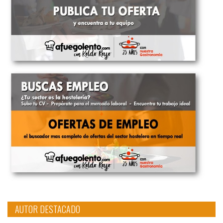
AUTOR DESTACADO