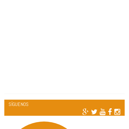
SÍGUENOS