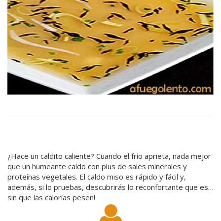
¿Hace un caldito caliente? Cuando el frío aprieta, nada mejor
que un humeante caldo con plus de sales minerales y
proteínas vegetales. El caldo miso es rápido y fácil y,
además, si lo pruebas, descubrirás lo reconfortante que es…
sin que las calorías pesen!