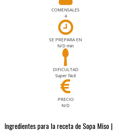
COMENSALES
4
SE PREPARA EN
N/D
min
DIFICULTAD
Super fácil
PRECIO
N/D
Ingredientes para la receta de Sopa Miso |