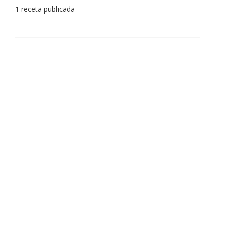
1 receta publicada