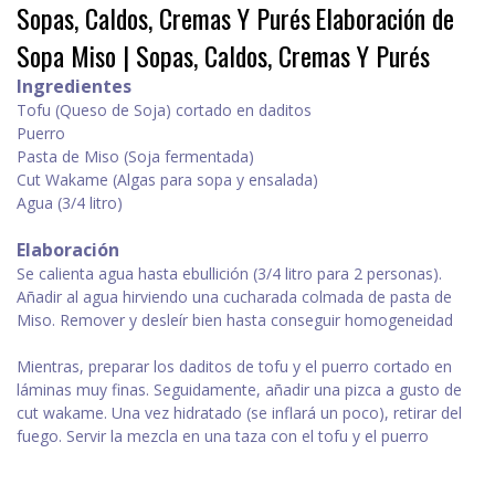
Sopas, Caldos, Cremas Y Purés
Elaboración de
Sopa Miso | Sopas, Caldos, Cremas Y Purés
Ingredientes
Tofu (Queso de Soja) cortado en daditos
Puerro
Pasta de Miso (Soja fermentada)
Cut Wakame (Algas para sopa y ensalada)
Agua (3/4 litro)
Elaboración
Se calienta agua hasta ebullición (3/4 litro para 2 personas).
Añadir al agua hirviendo una cucharada colmada de pasta de
Miso. Remover y desleír bien hasta conseguir homogeneidad
Mientras, preparar los daditos de tofu y el puerro cortado en
láminas muy finas. Seguidamente, añadir una pizca a gusto de
cut wakame. Una vez hidratado (se inflará un poco), retirar del
fuego. Servir la mezcla en una taza con el tofu y el puerro