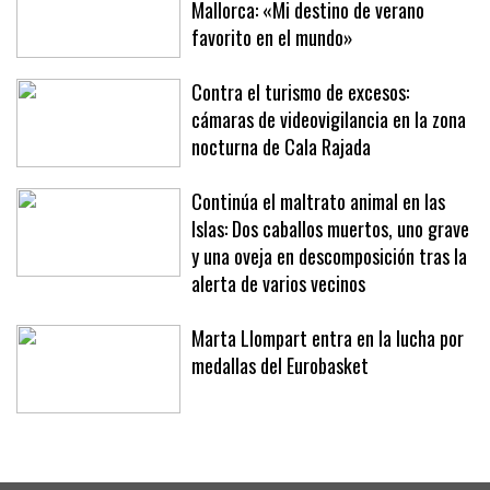
Mallorca: «Mi destino de verano
favorito en el mundo»
Contra el turismo de excesos:
cámaras de videovigilancia en la zona
nocturna de Cala Rajada
Continúa el maltrato animal en las
Islas: Dos caballos muertos, uno grave
y una oveja en descomposición tras la
alerta de varios vecinos
Marta Llompart entra en la lucha por
medallas del Eurobasket