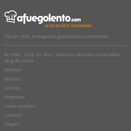
Desde 1996, el magazine gastronómico en internet.
© 1996 - 2026. 31 años. Todos los derechos reservados.
Blog de cocina
Recetas
Artículos
Autores
Empresas
Sobre nosotros
Contacto
Empleo