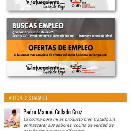
AUTOR DESTACADO
Pedro Manuel Collado Cruz
La cocina para mi es producto bien tratado sin
enmascarar sus sabores, cocina de verdad de
antaño con un toque diferente