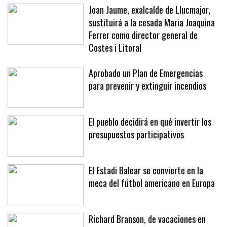
Joan Jaume, exalcalde de Llucmajor,
sustituirá a la cesada Maria Joaquina
Ferrer como director general de
Costes i Litoral
Aprobado un Plan de Emergencias
para prevenir y extinguir incendios
El pueblo decidirá en qué invertir los
presupuestos participativos
El Estadi Balear se convierte en la
meca del fútbol americano en Europa
Richard Branson, de vacaciones en