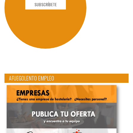
SUBSCRÍBETE
AFUEGOLENTO EMPLEO