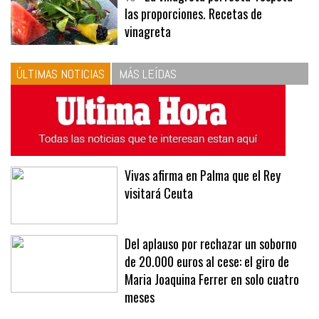
las proporciones. Recetas de
vinagreta
ÚLTIMAS NOTICIAS
MÁS LEÍDAS
Vivas afirma en Palma que el Rey
visitará Ceuta
Del aplauso por rechazar un soborno
de 20.000 euros al cese: el giro de
Maria Joaquina Ferrer en solo cuatro
meses