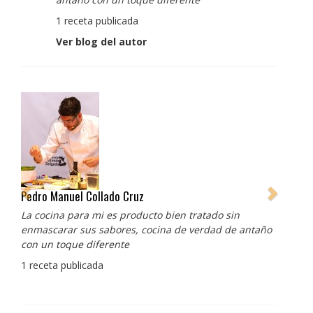
1 receta publicada
Ver blog del autor
Pedro Manuel Collado Cruz
La cocina para mi es producto bien tratado sin
enmascarar sus sabores, cocina de verdad de antaño
con un toque diferente
1 receta publicada