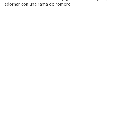
adornar con una rama de romero