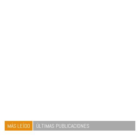
MÁS LEÍDO
ÚLTIMAS PUBLICACIONES