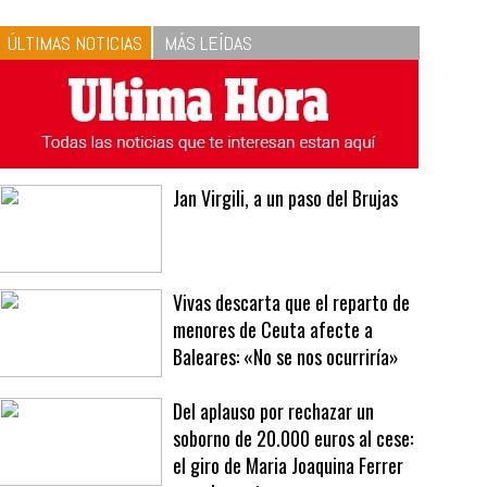
ÚLTIMAS NOTICIAS
MÁS LEÍDAS
Jan Virgili, a un paso del Brujas
Vivas descarta que el reparto de
menores de Ceuta afecte a
Baleares: «No se nos ocurriría»
Del aplauso por rechazar un
soborno de 20.000 euros al cese:
el giro de Maria Joaquina Ferrer