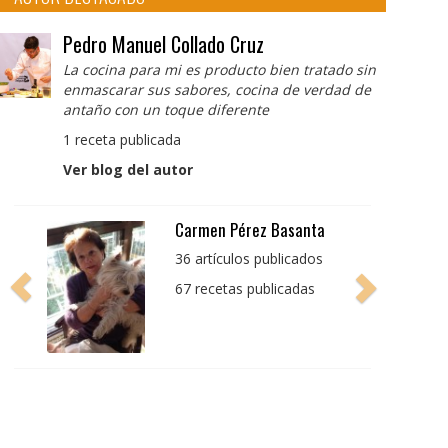
Pedro Manuel Collado Cruz
La cocina para mi es producto bien tratado sin
enmascarar sus sabores, cocina de verdad de
antaño con un toque diferente
1 receta publicada
Ver blog del autor
Carmen Pérez Basanta
36 artículos publicados
67 recetas publicadas