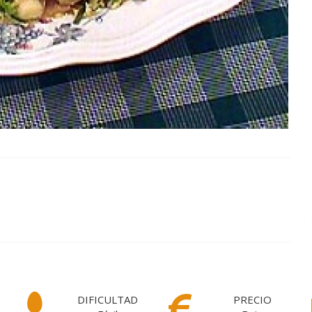
DIFICULTAD
PRECIO