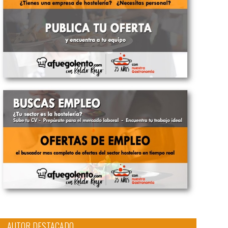
AUTOR DESTACADO