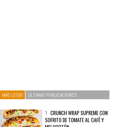
MÁS LEÍDO
ÚLTIMAS PUBLICACIONES
1
CRUNCH WRAP SUPREME CON
SOFRITO DE TOMATE AL CAFÉ Y