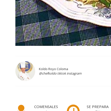
Koldo Royo Coloma
@chefkoldo tiktok instagram
COMENSALES
SE PREPARA