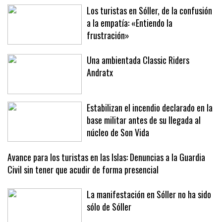
saltos
Los turistas en Sóller, de la confusión
a la empatía: «Entiendo la
frustración»
Una ambientada Classic Riders
Andratx
Estabilizan el incendio declarado en la
base militar antes de su llegada al
núcleo de Son Vida
Avance para los turistas en las Islas: Denuncias a la Guardia
Civil sin tener que acudir de forma presencial
La manifestación en Sóller no ha sido