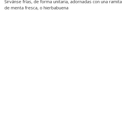
Sirvánse frías, de forma unitaria, adornadas con una ramita
de menta fresca, o hierbabuena