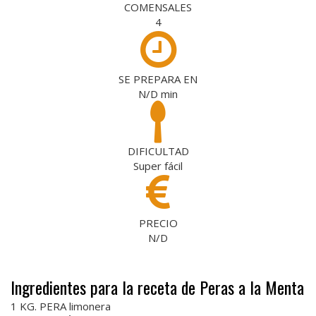
COMENSALES
4
SE PREPARA EN
N/D
min
DIFICULTAD
Super fácil
PRECIO
N/D
Ingredientes para la receta de Peras a la Menta
1 KG. PERA limonera