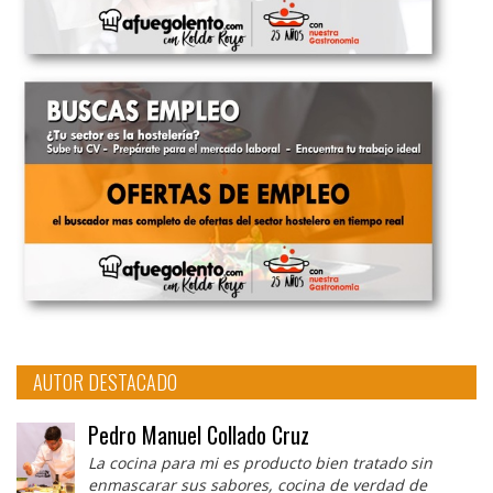
AUTOR DESTACADO
Pedro Manuel Collado Cruz
La cocina para mi es producto bien tratado sin
enmascarar sus sabores, cocina de verdad de