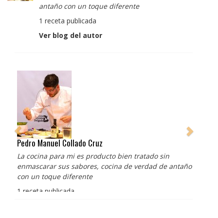
antaño con un toque diferente
1 receta publicada
Ver blog del autor
Pedro Manuel Collado Cruz
La cocina para mi es producto bien tratado sin
enmascarar sus sabores, cocina de verdad de antaño
con un toque diferente
1 receta publicada