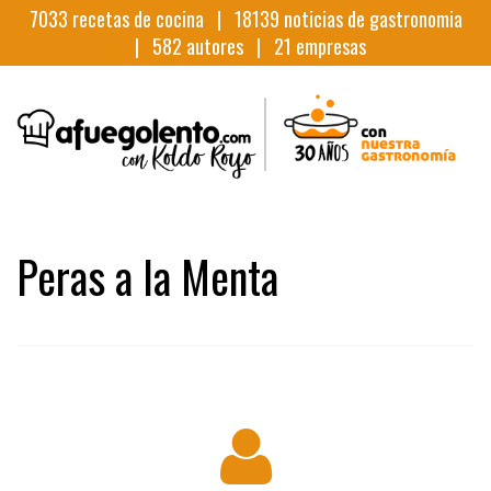
7033
recetas de cocina |
18139
noticias de gastronomia
|
582
autores |
21
empresas
Peras a la Menta