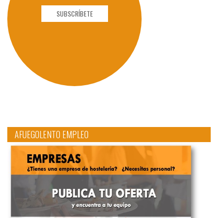
SUBSCRÍBETE
AFUEGOLENTO EMPLEO