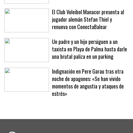
sólo de Sóller
El Club Voleibol Manacor presenta al
jugador alemán Stefan Thiel y
renueva con ConectaBalear
Un padre y un hijo persiguen a un
taxista en Playa de Palma hasta darle
una brutal paliza en un parking
Indignación en Pere Garau tras otra
noche de apagones: «Se han vivido
momentos de angustia y ataques de
estrés»