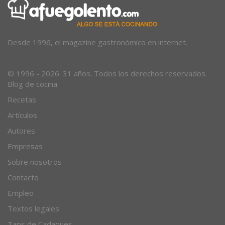
Desde 1996, el magazine gastronómico en internet.
© 1996 - 2026. 31 años. Todos los derechos reservados.
Blog de cocina
Recetas
Artículos
Autores
Empresas
Sobre nosotros
Contacto
Empleo