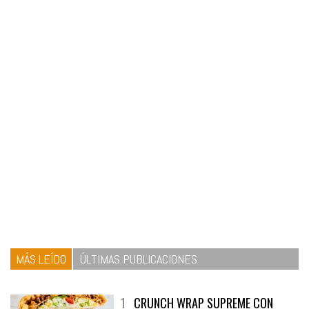
MÁS LEÍDO
ÚLTIMAS PUBLICACIONES