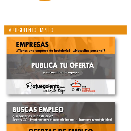
AFUEGOLENTO EMPLEO