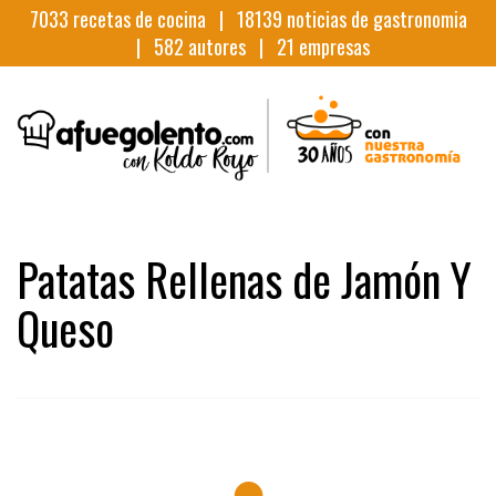
7033
recetas de cocina |
18139
noticias de gastronomia
|
582
autores |
21
empresas
Patatas Rellenas de Jamón Y
Queso