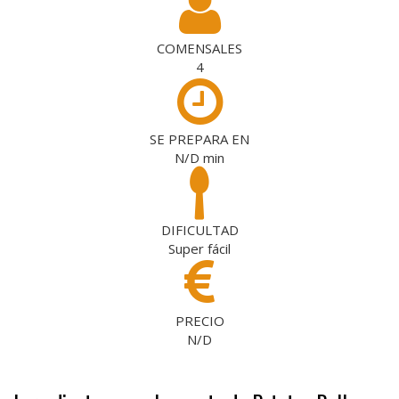
COMENSALES
4
SE PREPARA EN
N/D
min
DIFICULTAD
Super fácil
PRECIO
N/D