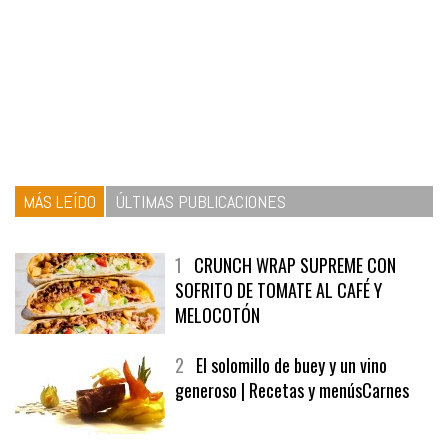
MÁS LEÍDO
ÚLTIMAS PUBLICACIONES
1
CRUNCH WRAP SUPREME CON
SOFRITO DE TOMATE AL CAFÉ Y
MELOCOTÓN
2
El solomillo de buey y un vino
generoso | Recetas y menúsCarnes