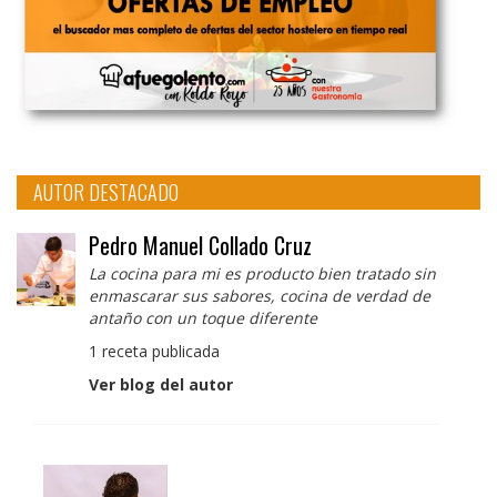
AUTOR DESTACADO
Pedro Manuel Collado Cruz
La cocina para mi es producto bien tratado sin
enmascarar sus sabores, cocina de verdad de
antaño con un toque diferente
1 receta publicada
Ver blog del autor