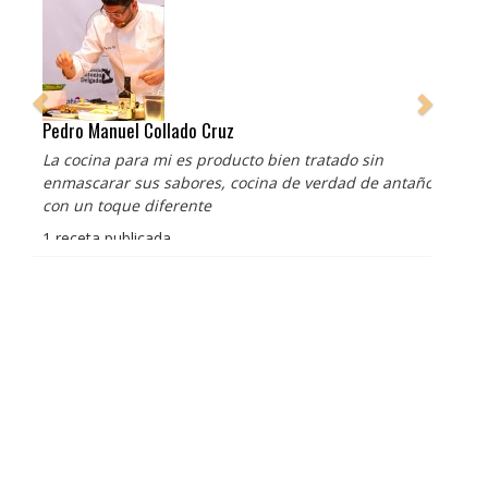
Pedro Manuel Collado Cruz
La cocina para mi es producto bien tratado sin
enmascarar sus sabores, cocina de verdad de antaño
con un toque diferente
1 receta publicada