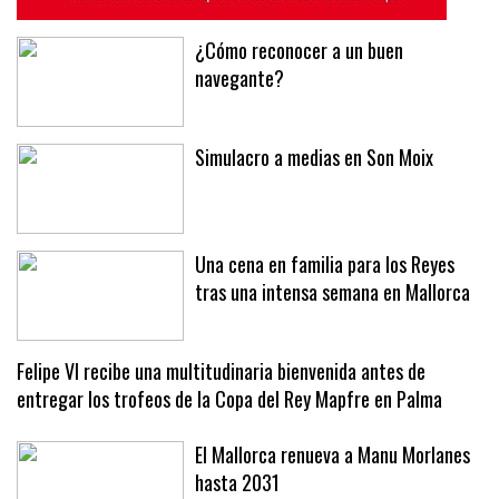
¿Cómo reconocer a un buen
navegante?
Simulacro a medias en Son Moix
Una cena en familia para los Reyes
tras una intensa semana en Mallorca
Felipe VI recibe una multitudinaria bienvenida antes de
entregar los trofeos de la Copa del Rey Mapfre en Palma
El Mallorca renueva a Manu Morlanes