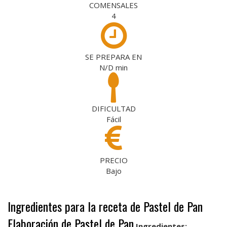
COMENSALES
4
SE PREPARA EN
N/D
min
DIFICULTAD
Fácil
PRECIO
Bajo
Ingredientes para la receta de Pastel de Pan
Elaboración de Pastel de Pan
Ingredientes: