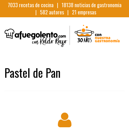
7033
recetas de cocina |
18138
noticias de gastronomia
|
582
autores |
21
empresas
Pastel de Pan