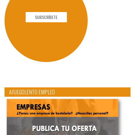
SUBSCRÍBETE
AFUEGOLENTO EMPLEO