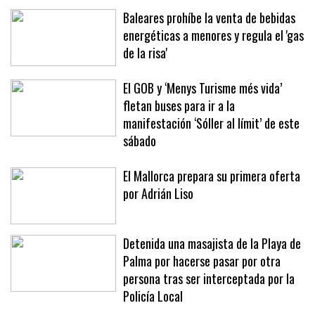
Mallorca
Baleares prohíbe la venta de bebidas
energéticas a menores y regula el 'gas
de la risa'
El GOB y ‘Menys Turisme més vida’
fletan buses para ir a la
manifestación ‘Sóller al límit’ de este
sábado
El Mallorca prepara su primera oferta
por Adrián Liso
Detenida una masajista de la Playa de
Palma por hacerse pasar por otra
persona tras ser interceptada por la