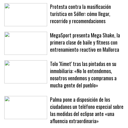
Policía Local
Protesta contra la masificación
turística en Sóller: cómo llegar,
recorrido y recomendaciones
MegaSport presenta Mega Shake, la
primera clase de baile y fitness con
entrenamiento reactivo en Mallorca
Tolo 'Ximet' tras las pintadas en su
inmobiliaria: «No lo entendemos,
nosotros vendemos y compramos a
mucha gente del pueblo»
Palma pone a disposición de los
ciudadanos un teléfono especial sobre
las medidas del eclipse ante «una