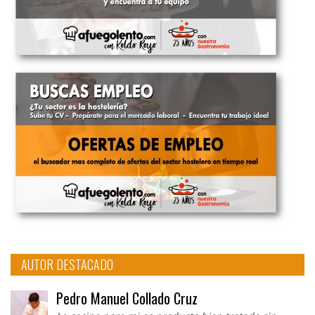
AUTOR DESTACADO
Pedro Manuel Collado Cruz