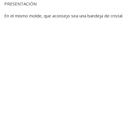
PRESENTACIÓN
En el mismo molde, que aconsejo sea una bandeja de cristal.