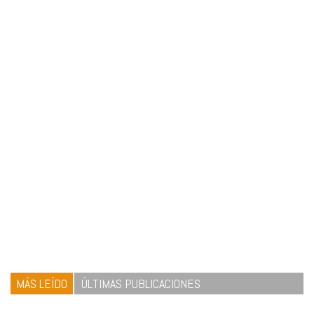
MÁS LEÍDO
ÚLTIMAS PUBLICACIONES