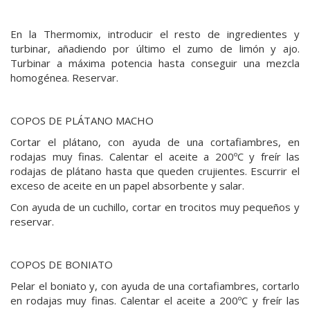
En la Thermomix, introducir el resto de ingredientes y
turbinar, añadiendo por último el zumo de limón y ajo.
Turbinar a máxima potencia hasta conseguir una mezcla
homogénea. Reservar.
COPOS DE PLÁTANO MACHO
Cortar el plátano, con ayuda de una cortafiambres, en
rodajas muy finas. Calentar el aceite a 200ºC y freír las
rodajas de plátano hasta que queden crujientes. Escurrir el
exceso de aceite en un papel absorbente y salar.
Con ayuda de un cuchillo, cortar en trocitos muy pequeños y
reservar.
COPOS DE BONIATO
Pelar el boniato y, con ayuda de una cortafiambres, cortarlo
en rodajas muy finas. Calentar el aceite a 200ºC y freír las