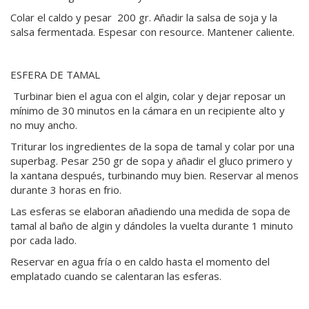
Colar el caldo y pesar 200 gr. Añadir la salsa de soja y la
salsa fermentada. Espesar con resource. Mantener caliente.
ESFERA DE TAMAL
Turbinar bien el agua con el algin, colar y dejar reposar un
mínimo de 30 minutos en la cámara en un recipiente alto y
no muy ancho.
Triturar los ingredientes de la sopa de tamal y colar por una
superbag. Pesar 250 gr de sopa y añadir el gluco primero y
la xantana después, turbinando muy bien. Reservar al menos
durante 3 horas en frio.
Las esferas se elaboran añadiendo una medida de sopa de
tamal al baño de algin y dándoles la vuelta durante 1 minuto
por cada lado.
Reservar en agua fría o en caldo hasta el momento del
emplatado cuando se calentaran las esferas.