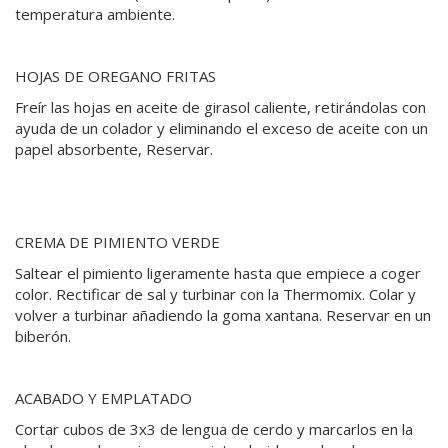
temperatura ambiente.
HOJAS DE OREGANO FRITAS
Freír las hojas en aceite de girasol caliente, retirándolas con
ayuda de un colador y eliminando el exceso de aceite con un
papel absorbente, Reservar.
CREMA DE PIMIENTO VERDE
Saltear el pimiento ligeramente hasta que empiece a coger
color. Rectificar de sal y turbinar con la Thermomix. Colar y
volver a turbinar añadiendo la goma xantana. Reservar en un
biberón.
ACABADO Y EMPLATADO
Cortar cubos de 3x3 de lengua de cerdo y marcarlos en la