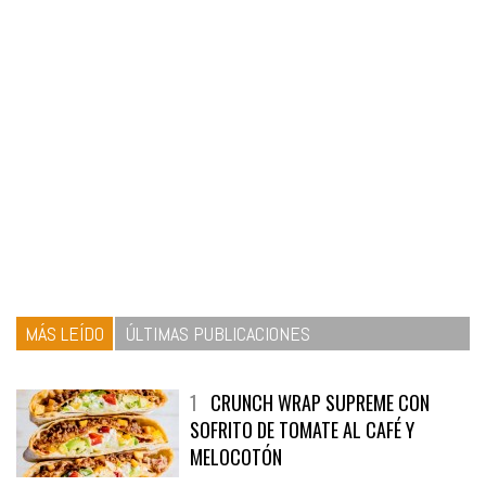
MÁS LEÍDO
ÚLTIMAS PUBLICACIONES
1
CRUNCH WRAP SUPREME CON
SOFRITO DE TOMATE AL CAFÉ Y
MELOCOTÓN