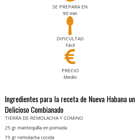
SE PREPARA EN
90
min
DIFICULTAD
Fácil
PRECIO
Medio
Ingredientes para la receta de Nueva Habana un
Delicioso Combianado
TIERRA DE REMOLACHA Y COMINO
25 gr mantequilla en pomada
75 gr remolacha cocida