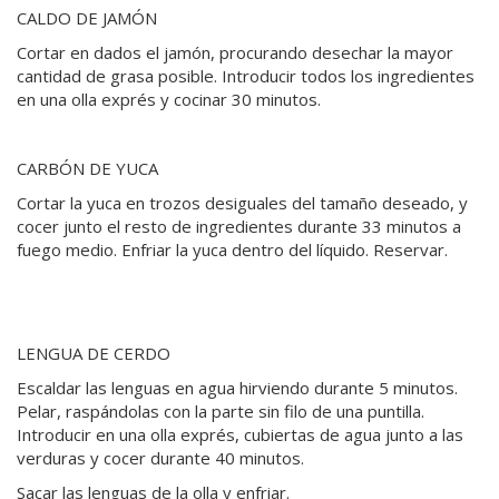
CALDO DE JAMÓN
Cortar en dados el jamón, procurando desechar la mayor
cantidad de grasa posible. Introducir todos los ingredientes
en una olla exprés y cocinar 30 minutos.
CARBÓN DE YUCA
Cortar la yuca en trozos desiguales del tamaño deseado, y
cocer junto el resto de ingredientes durante 33 minutos a
fuego medio. Enfriar la yuca dentro del líquido. Reservar.
LENGUA DE CERDO
Escaldar las lenguas en agua hirviendo durante 5 minutos.
Pelar, raspándolas con la parte sin filo de una puntilla.
Introducir en una olla exprés, cubiertas de agua junto a las
verduras y cocer durante 40 minutos.
Sacar las lenguas de la olla y enfriar.