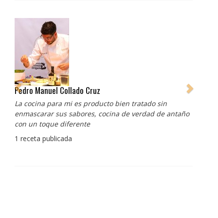
Pedro Manuel Collado Cruz
La cocina para mi es producto bien tratado sin
enmascarar sus sabores, cocina de verdad de antaño
con un toque diferente
1 receta publicada