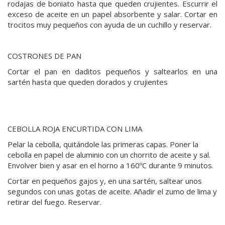
rodajas de boniato hasta que queden crujientes. Escurrir el
exceso de aceite en un papel absorbente y salar. Cortar en
trocitos muy pequeños con ayuda de un cuchillo y reservar.
COSTRONES DE PAN
Cortar el pan en daditos pequeños y saltearlos en una
sartén hasta que queden dorados y crujientes
CEBOLLA ROJA ENCURTIDA CON LIMA
Pelar la cebolla, quitándole las primeras capas. Poner la
cebolla en papel de aluminio con un chorrito de aceite y sal.
Envolver bien y asar en el horno a 160ºC durante 9 minutos.
Cortar en pequeños gajos y, en una sartén, saltear unos
segundos con unas gotas de aceite. Añadir el zumo de lima y
retirar del fuego. Reservar.