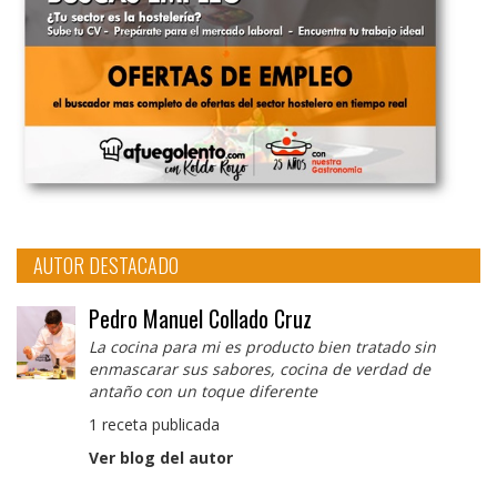
AUTOR DESTACADO
Pedro Manuel Collado Cruz
La cocina para mi es producto bien tratado sin
enmascarar sus sabores, cocina de verdad de
antaño con un toque diferente
1 receta publicada
Ver blog del autor