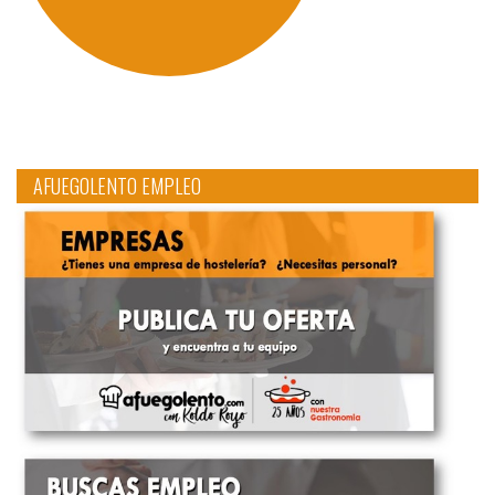
AFUEGOLENTO EMPLEO