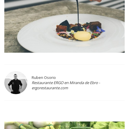
Ruben Osorio
Restaurante ERGO en Miranda de Ebro -
ergorestaurante.com