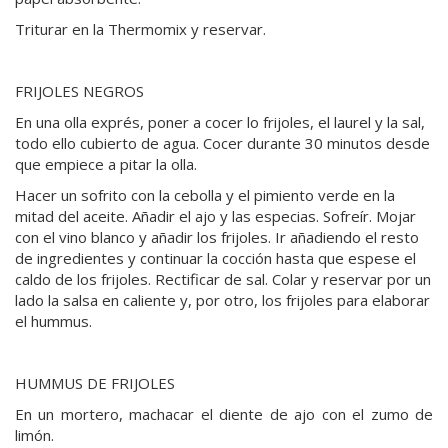
Triturar en la Thermomix y reservar.
FRIJOLES NEGROS
En una olla exprés, poner a cocer lo frijoles, el laurel y la sal,
todo ello cubierto de agua. Cocer durante 30 minutos desde
que empiece a pitar la olla.
Hacer un sofrito con la cebolla y el pimiento verde en la
mitad del aceite. Añadir el ajo y las especias. Sofreír. Mojar
con el vino blanco y añadir los frijoles. Ir añadiendo el resto
de ingredientes y continuar la cocción hasta que espese el
caldo de los frijoles. Rectificar de sal. Colar y reservar por un
lado la salsa en caliente y, por otro, los frijoles para elaborar
el hummus.
HUMMUS DE FRIJOLES
En un mortero, machacar el diente de ajo con el zumo de
limón.