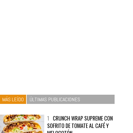
MÁS LEÍDO
ÚLTIMAS PUBLICACIONES