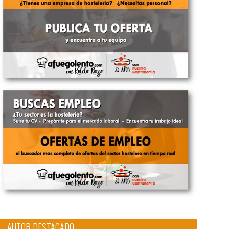
AUTOR DESTACADO