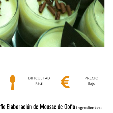
DIFICULTAD
PRECIO
Fácil
Bajo
fio
Elaboración de Mousse de Gofio
Ingredientes: