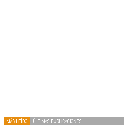
MÁS LEÍDO
ÚLTIMAS PUBLICACIONES