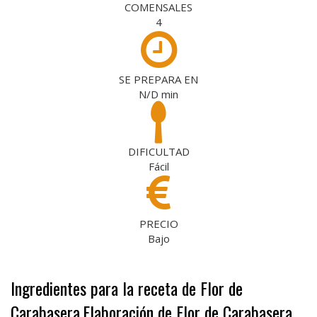
COMENSALES
4
SE PREPARA EN
N/D
min
DIFICULTAD
Fácil
PRECIO
Bajo
Ingredientes para la receta de Flor de
Carabasera
Elaboración de Flor de Carabasera