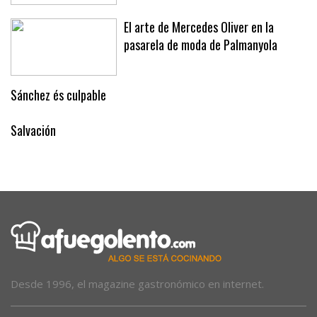
El arte de Mercedes Oliver en la
pasarela de moda de Palmanyola
Sánchez és culpable
Salvación
Desde 1996, el magazine gastronómico en internet.