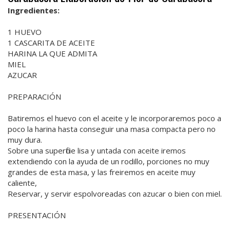
Ingredientes:
1 HUEVO
1 CASCARITA DE ACEITE
HARINA LA QUE ADMITA
MIEL
AZUCAR
PREPARACIÓN
Batiremos el huevo con el aceite y le incorporaremos poco a
poco la harina hasta conseguir una masa compacta pero no
muy dura.
Sobre una superficie lisa y untada con aceite iremos
extendiendo con la ayuda de un rodillo, porciones no muy
grandes de esta masa, y las freiremos en aceite muy
caliente,
Reservar, y servir espolvoreadas con azucar o bien con miel.
PRESENTACIÓN