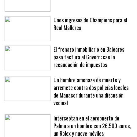
Unos ingresos de Champions para el
Real Mallorca
El frenazo inmobiliario en Baleares
pasa factura al Govern: cae la
recaudación de impuestos
Un hombre amenaza de muerte y
arremete contra dos policías locales
de Manacor durante una discusión
vecinal
Interceptan en el aeropuerto de
Palma a un hombre con 26.500 euros,
un Rolex y nueve móviles