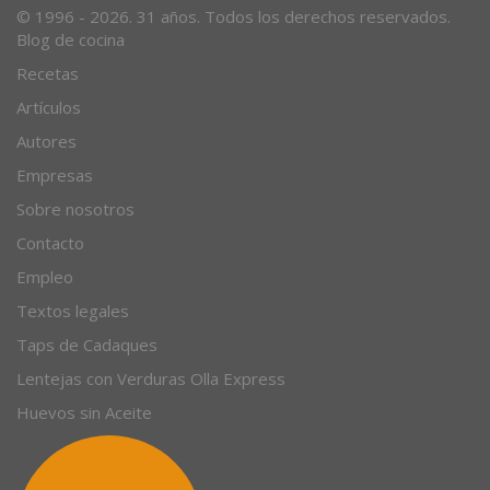
© 1996 - 2026. 31 años. Todos los derechos reservados.
Blog de cocina
Recetas
Artículos
Autores
Empresas
Sobre nosotros
Contacto
Empleo
Textos legales
Taps de Cadaques
Lentejas con Verduras Olla Express
Huevos sin Aceite