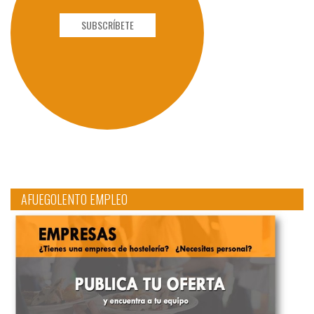
SUBSCRÍBETE
AFUEGOLENTO EMPLEO