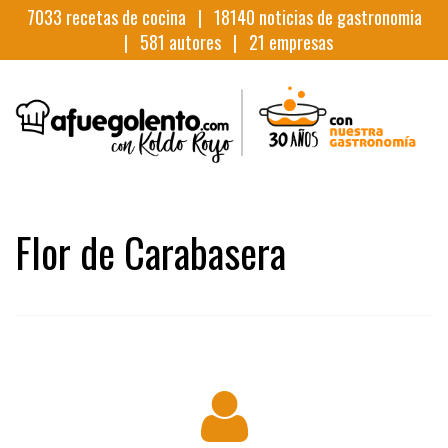
7033
recetas de cocina |
18140
noticias de gastronomia
|
581
autores |
21
empresas
Flor de Carabasera