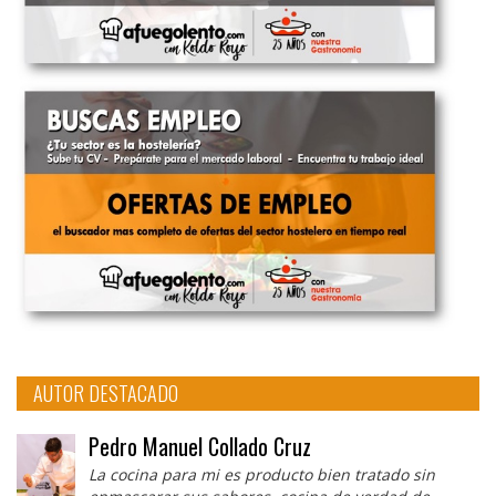
AUTOR DESTACADO
Pedro Manuel Collado Cruz
La cocina para mi es producto bien tratado sin