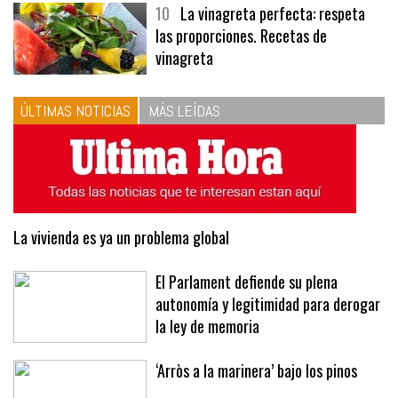
10
La vinagreta perfecta: respeta
las proporciones. Recetas de
vinagreta
ÚLTIMAS NOTICIAS
MÁS LEÍDAS
La vivienda es ya un problema global
El Parlament defiende su plena
autonomía y legitimidad para derogar
la ley de memoria
‘Arròs a la marinera’ bajo los pinos