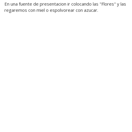
En una fuente de presentacion ir colocando las "Flores" y las
regaremos con miel o espolvorear con azucar.