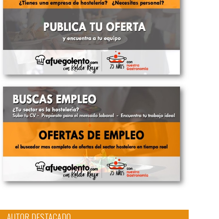
AUTOR DESTACADO