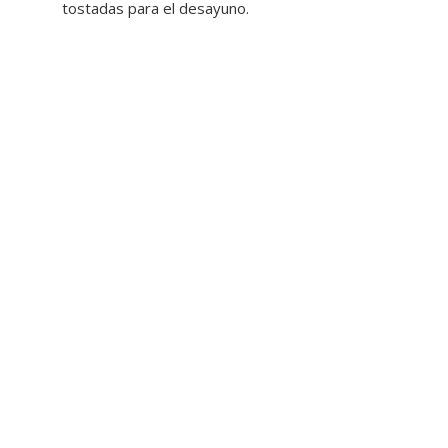
tostadas para el desayuno.