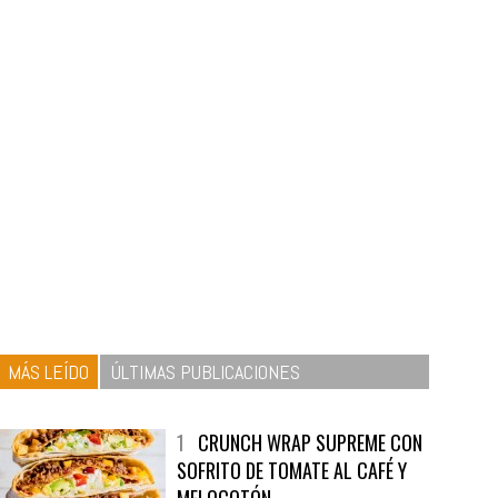
MÁS LEÍDO
ÚLTIMAS PUBLICACIONES