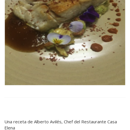
Una receta de Alberto Avilés, Chef del Restaurante Casa
Elena