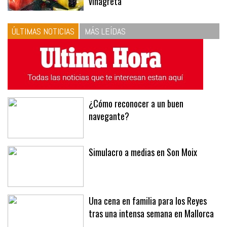
vinagreta
ÚLTIMAS NOTICIAS
MÁS LEÍDAS
¿Cómo reconocer a un buen
navegante?
Simulacro a medias en Son Moix
Una cena en familia para los Reyes
tras una intensa semana en Mallorca