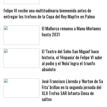
Felipe VI recibe una multitudinaria bienvenida antes de
entregar los trofeos de la Copa del Rey Mapfre en Palma
El Mallorca renueva a Manu Morlanes
hasta 2031
El 'Teatro del Soho San Miguel' hace
historia, el 'Hispania' de Felipe VI sube
al podio y el 'Nola' logra el triunfo
absoluto
José Francisco Lloreda y ‘Norton de Sa
Fita’ brillan en la segunda jornada del
XLII Trofeo SAR Infanta Elena de
saltos