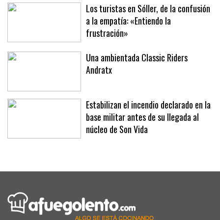
Los turistas en Sóller, de la confusión
a la empatía: «Entiendo la
frustración»
Una ambientada Classic Riders
Andratx
Estabilizan el incendio declarado en la
base militar antes de su llegada al
núcleo de Son Vida