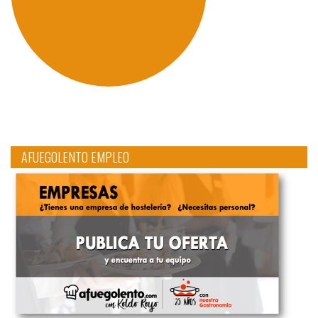
AFUEGOLENTO EMPLEO