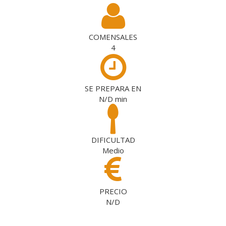
COMENSALES
4
SE PREPARA EN
N/D
min
DIFICULTAD
Medio
PRECIO
N/D