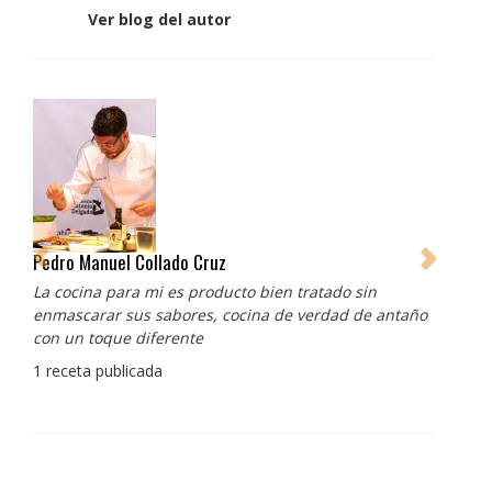
Ver blog del autor
Pedro Manuel Collado Cruz
La cocina para mi es producto bien tratado sin
enmascarar sus sabores, cocina de verdad de antaño
con un toque diferente
1 receta publicada