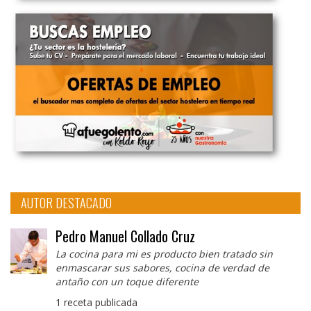
AUTOR DESTACADO
Pedro Manuel Collado Cruz
La cocina para mi es producto bien tratado sin
enmascarar sus sabores, cocina de verdad de
antaño con un toque diferente
1 receta publicada