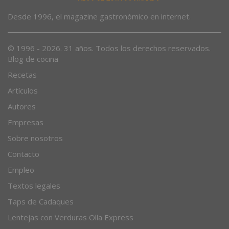
Desde 1996, el magazine gastronómico en internet.
© 1996 - 2026. 31 años. Todos los derechos reservados.
Blog de cocina
Recetas
Artículos
Autores
Empresas
Sobre nosotros
Contacto
Empleo
Textos legales
Taps de Cadaques
Lentejas con Verduras Olla Express