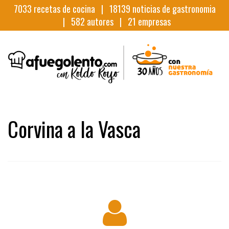
7033
recetas de cocina |
18139
noticias de gastronomia
|
582
autores |
21
empresas
Corvina a la Vasca