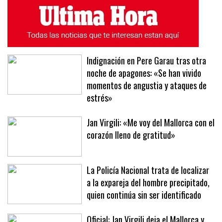
ÚLTIMAS NOTICIAS
MÁS LEÍDAS
Indignación en Pere Garau tras otra
noche de apagones: «Se han vivido
momentos de angustia y ataques de
estrés»
Jan Virgili: «Me voy del Mallorca con el
corazón lleno de gratitud»
La Policía Nacional trata de localizar
a la expareja del hombre precipitado,
quien continúa sin ser identificado