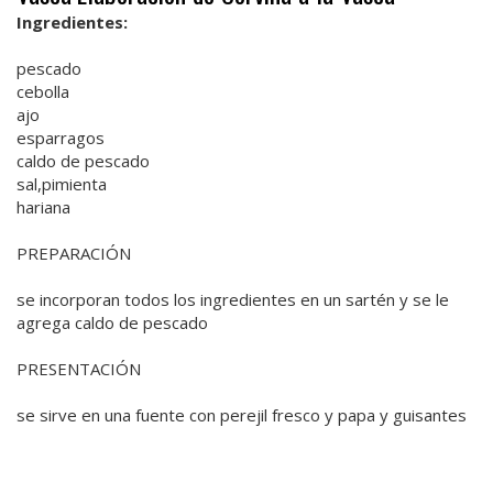
Ingredientes:
pescado
cebolla
ajo
esparragos
caldo de pescado
sal,pimienta
hariana
PREPARACIÓN
se incorporan todos los ingredientes en un sartén y se le
agrega caldo de pescado
PRESENTACIÓN
se sirve en una fuente con perejil fresco y papa y guisantes