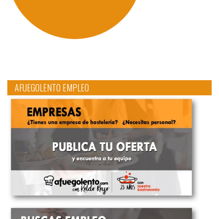
AFUEGOLENTO EMPLEO