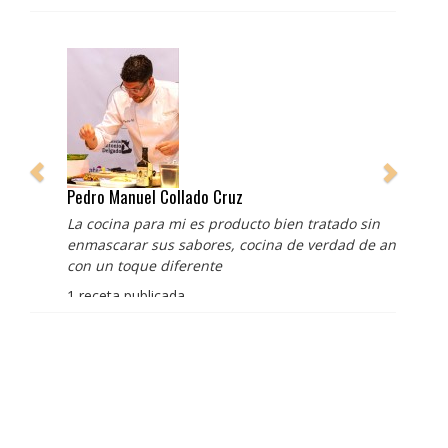
Pedro Manuel Collado Cruz
La cocina para mi es producto bien tratado sin
enmascarar sus sabores, cocina de verdad de antaño
con un toque diferente
1 receta publicada