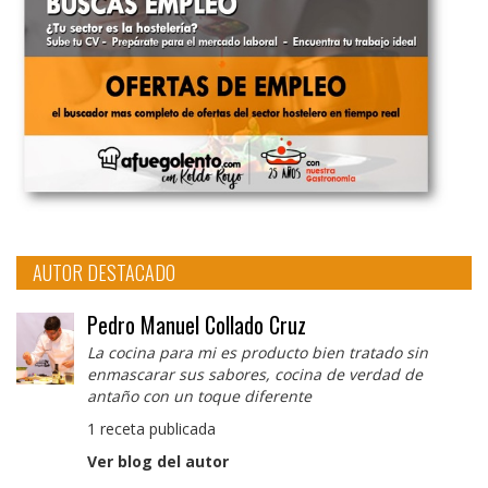
AUTOR DESTACADO
Pedro Manuel Collado Cruz
La cocina para mi es producto bien tratado sin
enmascarar sus sabores, cocina de verdad de
antaño con un toque diferente
1 receta publicada
Ver blog del autor