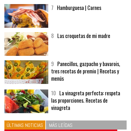
7
Hamburguesa | Carnes
8
Las croquetas de mi madre
9
Panecillos, gazpacho y bavarois,
tres recetas de premio | Recetas y
menús
10
La vinagreta perfecta: respeta
las proporciones. Recetas de
vinagreta