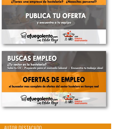
AUTOR DESTACADO