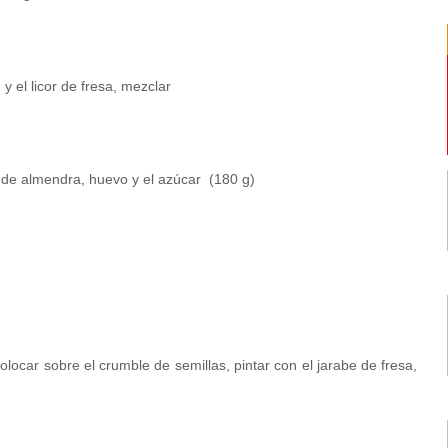
 y el licor de fresa, mezclar
 de almendra, huevo y el azúcar (180 g)
 colocar sobre el crumble de semillas, pintar con el jarabe de fresa,