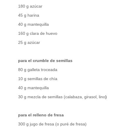
180 g azúcar
45 g harina
40 g mantequilla
160 g clara de huevo
25 g azúcar
para el crumble de semillas
80 g galleta troceada
10 g semillas de chía
40 g mantequilla
30 g mezcla de semillas (calabaza, girasol, lino
)
para el relleno de fresa
300 g jugo de fresa (o puré de fresa)