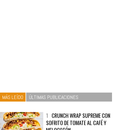
MÁS LEÍDO
ÚLTIMAS PUBLICACIONES