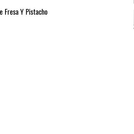
e Fresa Y Pistacho