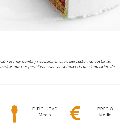
ión es muy bonita y necesaria en cualquier sector, no obstante,
s básicas que nos permitirán avanzar obteniendo una innovación de
DIFICULTAD
PRECIO
Medio
Medio